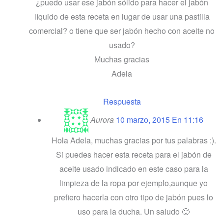
¿puedo usar ese jabón sólido para hacer el jabón
líquido de esta receta en lugar de usar una pastilla
comercial? o tiene que ser jabón hecho con aceite no
usado?
Muchas gracias
Adela
Respuesta
Aurora
10 marzo, 2015 En 11:16
Hola Adela, muchas gracias por tus palabras :).
Si puedes hacer esta receta para el jabón de
aceite usado indicado en este caso para la
limpieza de la ropa por ejemplo,aunque yo
prefiero hacerla con otro tipo de jabón pues lo
uso para la ducha. Un saludo 🙂