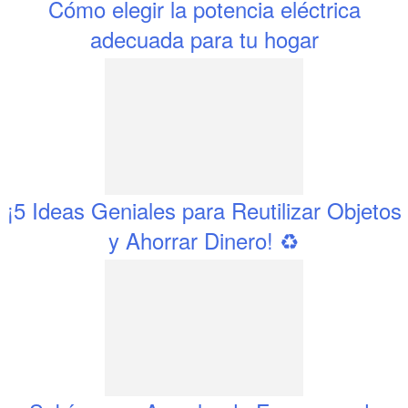
Cómo elegir la potencia eléctrica
adecuada para tu hogar
¡5 Ideas Geniales para Reutilizar Objetos
y Ahorrar Dinero! ♻️