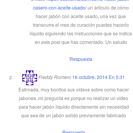
casero-con-aceite-usado/
un artículo de cómo
hacer jabón con aceite usado, una vez que
transcurra el mes de curación puedes hacerlo
líquido siguiendo las instrucciones que se indica
en este post que has comentado. Un saludo
Respuesta
Freddy Romero
16 octubre, 2014 En 5:31
Estimada, muy bonitos sus vídeos sobre como hacer
jabones..mi pregunta es porque no realizar un vídeo
para hacer jabón liquido directamente sin necesidad
que sea de un jabón solido previamente fabricado
Respuesta