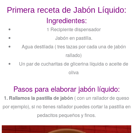
Primera receta de Jabón Líquido:
Ingredientes:
1 Recipiente dispensador
Jabón en pastilla.
Agua destilada ( tres tazas por cada una de jabón
rallado)
Un par de cucharitas de glicerina líquida o aceite de
oliva
Pasos para elaborar jabón líquido:
1. Rallamos la pastilla de jabón
( con un rallador de queso
por ejemplo), si no tienes rallador puedes cortar la pastilla en
pedacitos pequeños y finos.