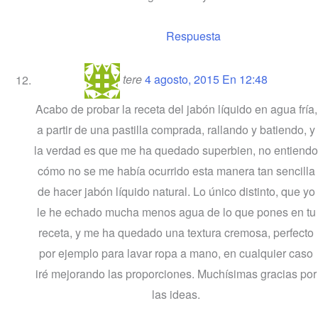
Respuesta
tere
4 agosto, 2015 En 12:48
Acabo de probar la receta del jabón líquido en agua fría,
a partir de una pastilla comprada, rallando y batiendo, y
la verdad es que me ha quedado superbien, no entiendo
cómo no se me había ocurrido esta manera tan sencilla
de hacer jabón líquido natural. Lo único distinto, que yo
le he echado mucha menos agua de lo que pones en tu
receta, y me ha quedado una textura cremosa, perfecto
por ejemplo para lavar ropa a mano, en cualquier caso
iré mejorando las proporciones. Muchísimas gracias por
las ideas.