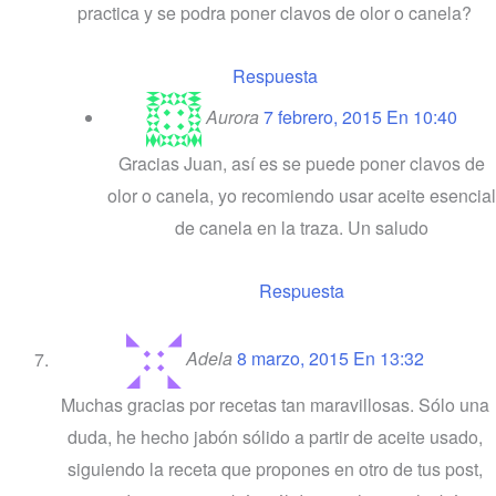
practica y se podra poner clavos de olor o canela?
Respuesta
Aurora
7 febrero, 2015 En 10:40
Gracias Juan, así es se puede poner clavos de
olor o canela, yo recomiendo usar aceite esencial
de canela en la traza. Un saludo
Respuesta
Adela
8 marzo, 2015 En 13:32
Muchas gracias por recetas tan maravillosas. Sólo una
duda, he hecho jabón sólido a partir de aceite usado,
siguiendo la receta que propones en otro de tus post,