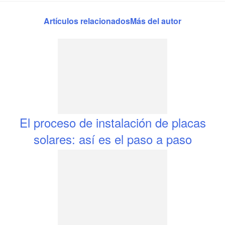
Artículos relacionados
Más del autor
El proceso de instalación de placas
solares: así es el paso a paso