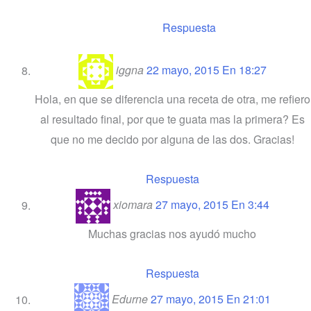
Respuesta
iggna
22 mayo, 2015 En 18:27
Hola, en que se diferencia una receta de otra, me refiero
al resultado final, por que te guata mas la primera? Es
que no me decido por alguna de las dos. Gracias!
Respuesta
xiomara
27 mayo, 2015 En 3:44
Muchas gracias nos ayudó mucho
Respuesta
Edurne
27 mayo, 2015 En 21:01