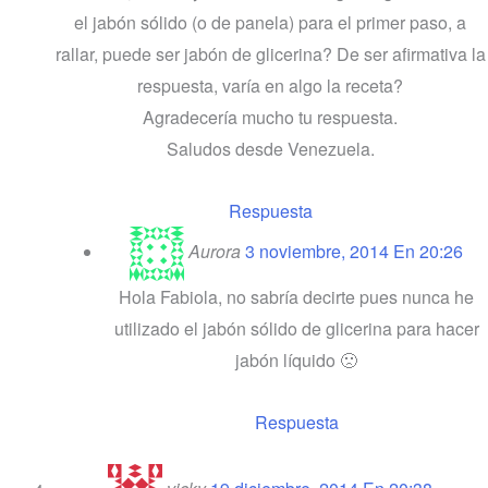
el jabón sólido (o de panela) para el primer paso, a
rallar, puede ser jabón de glicerina? De ser afirmativa la
respuesta, varía en algo la receta?
Agradecería mucho tu respuesta.
Saludos desde Venezuela.
Respuesta
Aurora
3 noviembre, 2014 En 20:26
Hola Fabiola, no sabría decirte pues nunca he
utilizado el jabón sólido de glicerina para hacer
jabón líquido 🙁
Respuesta