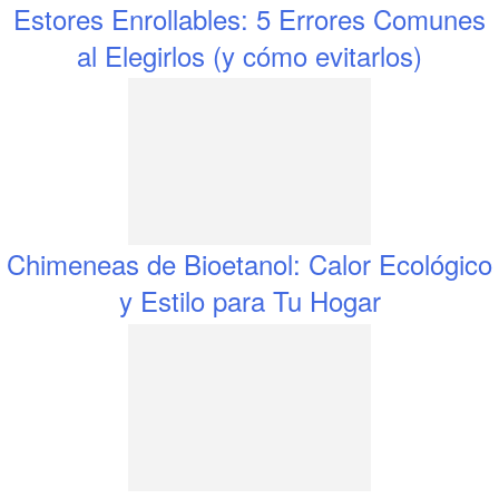
Estores Enrollables: 5 Errores Comunes
al Elegirlos (y cómo evitarlos)
Chimeneas de Bioetanol: Calor Ecológico
y Estilo para Tu Hogar