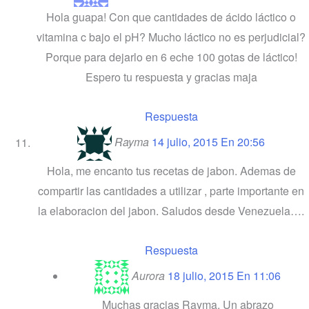
Hola guapa! Con que cantidades de ácido láctico o
vitamina c bajo el pH? Mucho láctico no es perjudicial?
Porque para dejarlo en 6 eche 100 gotas de láctico!
Espero tu respuesta y gracias maja
Respuesta
Rayma
14 julio, 2015 En 20:56
Hola, me encanto tus recetas de jabon. Ademas de
compartir las cantidades a utilizar , parte importante en
la elaboracion del jabon. Saludos desde Venezuela….
Respuesta
Aurora
18 julio, 2015 En 11:06
Muchas gracias Rayma. Un abrazo