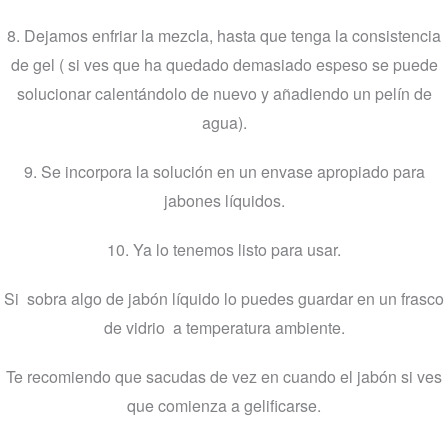
8. Dejamos enfriar la mezcla, hasta que tenga la consistencia
de gel ( si ves que ha quedado demasiado espeso se puede
solucionar calentándolo de nuevo y añadiendo un pelín de
agua).
9. Se incorpora la solución en un envase apropiado para
jabones líquidos.
10. Ya lo tenemos listo para usar.
Si sobra algo de jabón líquido lo puedes guardar en un frasco
de vidrio a temperatura ambiente.
Te recomiendo que sacudas de vez en cuando el jabón si ves
que comienza a gelificarse.