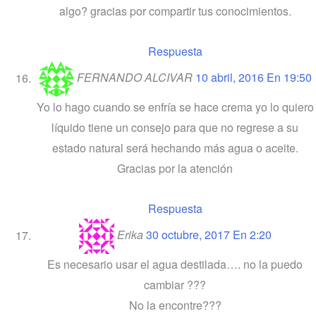
algo? gracias por compartir tus conocimientos.
Respuesta
FERNANDO ALCIVAR
10 abril, 2016 En 19:50
Yo lo hago cuando se enfría se hace crema yo lo quiero
líquido tiene un consejo para que no regrese a su
estado natural será hechando más agua o aceite.
Gracias por la atención
Respuesta
Erika
30 octubre, 2017 En 2:20
Es necesario usar el agua destilada…. no la puedo
cambiar ???
No la encontre???