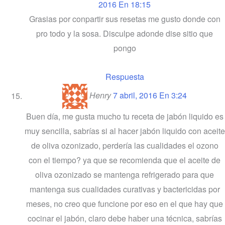
2016 En 18:15
Grasias por conpartir sus resetas me gusto donde con
pro todo y la sosa. Disculpe adonde dise sitio que
pongo
Respuesta
Henry
7 abril, 2016 En 3:24
Buen día, me gusta mucho tu receta de jabón liquido es
muy sencilla, sabrías si al hacer jabón liquido con aceite
de oliva ozonizado, perdería las cualidades el ozono
con el tiempo? ya que se recomienda que el aceite de
oliva ozonizado se mantenga refrigerado para que
mantenga sus cualidades curativas y bactericidas por
meses, no creo que funcione por eso en el que hay que
cocinar el jabón, claro debe haber una técnica, sabrías