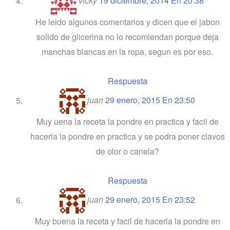
vicky
19 diciembre, 2014 En 20:38
He leido algunos comentarios y dicen que el jabon
solido de glicerina no lo recomiendan porque deja
manchas blancas en la ropa, segun es por eso.
Respuesta
juan
29 enero, 2015 En 23:50
Muy uena la receta la pondre en practica y facil de
hacerla la pondre en practica y se podra poner clavos
de olor o canela?
Respuesta
juan
29 enero, 2015 En 23:52
Muy buena la receta y facil de hacerla la pondre en