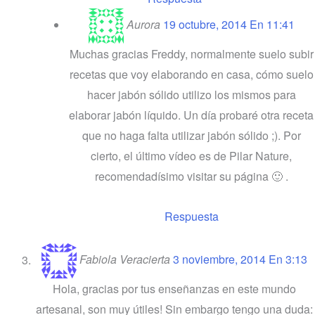
Aurora
19 octubre, 2014 En 11:41
Muchas gracias Freddy, normalmente suelo subir
recetas que voy elaborando en casa, cómo suelo
hacer jabón sólido utilizo los mismos para
elaborar jabón líquido. Un día probaré otra receta
que no haga falta utilizar jabón sólido ;). Por
cierto, el último vídeo es de Pilar Nature,
recomendadísimo visitar su página 🙂 .
Respuesta
Fabiola Veracierta
3 noviembre, 2014 En 3:13
Hola, gracias por tus enseñanzas en este mundo
artesanal, son muy útiles! Sin embargo tengo una duda: