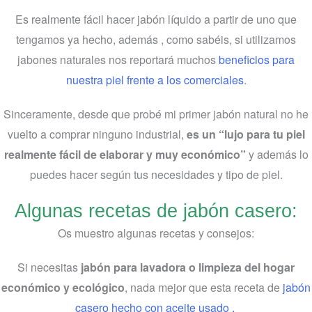
Es realmente fácil hacer jabón líquido a partir de uno que
tengamos ya hecho, además , como sabéis, si utilizamos
jabones naturales nos reportará muchos
beneficios para
nuestra piel frente a los comerciales
.
Sinceramente, desde que probé mi primer jabón natural no he
vuelto a comprar ninguno industrial,
es un “lujo para tu piel
realmente fácil de elaborar y muy económico”
y además lo
puedes hacer según tus necesidades y tipo de piel.
Algunas recetas de jabón casero:
Os muestro algunas recetas y consejos:
Si necesitas
jabón para lavadora o limpieza del hogar
económico y ecológico
, nada mejor que esta receta de
jabón
casero hecho con aceite usado .