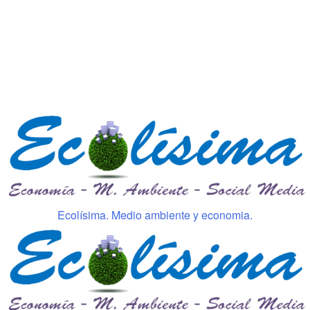
Ecolísima. Medio ambiente y economia.