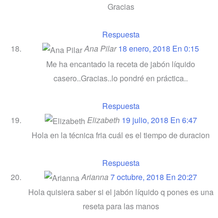
Gracias
Respuesta
Ana Pilar
18 enero, 2018 En 0:15
Me ha encantado la receta de jabón líquido
casero..Gracias..lo pondré en práctica..
Respuesta
Elizabeth
19 julio, 2018 En 6:47
Hola en la técnica fria cuál es el tiempo de duracion
Respuesta
Arianna
7 octubre, 2018 En 20:27
Hola quisiera saber si el jabón líquido q pones es una
reseta para las manos