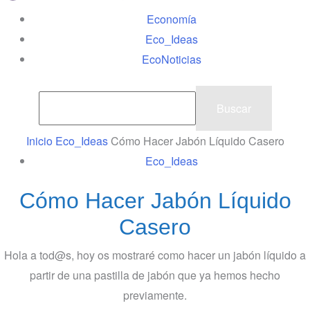
Economía
Eco_Ideas
EcoNoticias
Inicio
Eco_Ideas
Cómo Hacer Jabón Líquido Casero
Eco_Ideas
Cómo Hacer Jabón Líquido
Casero
Hola a tod@s, hoy os mostraré como hacer un jabón líquido a
partir de una pastilla de jabón que ya hemos hecho
previamente.