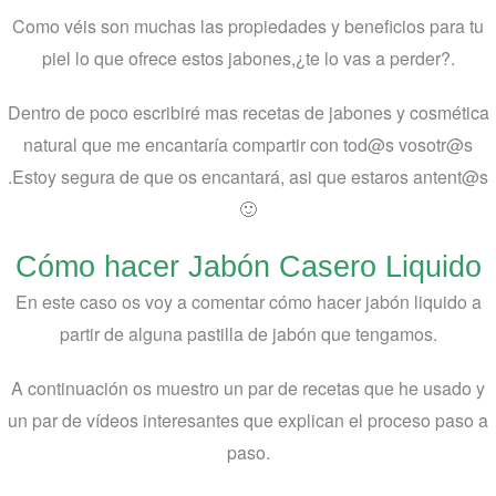
Como véis son muchas las propiedades y beneficios para tu
piel lo que ofrece estos jabones,¿te lo vas a perder?.
Dentro de poco escribiré mas recetas de jabones y cosmética
natural que me encantaría compartir con tod@s vosotr@s
.Estoy segura de que os encantará, asi que estaros antent@s
🙂
Cómo hacer Jabón Casero Liquido
En este caso os voy a comentar cómo hacer jabón liquido a
partir de alguna pastilla de jabón que tengamos.
A continuación os muestro un par de recetas que he usado y
un par de vídeos interesantes que explican el proceso paso a
paso.