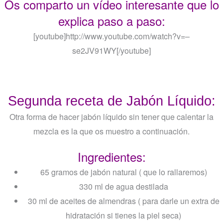
Os comparto un vídeo interesante que lo
explica paso a paso:
[youtube]http://www.youtube.com/watch?v=–
se2JV91WY[/youtube]
Segunda receta de Jabón Líquido:
Otra forma de hacer jabón líquido sin tener que calentar la
mezcla es la que os muestro a continuación.
Ingredientes:
65 gramos de jabón natural ( que lo rallaremos)
330 ml de agua destilada
30 ml de aceites de almendras ( para darle un extra de
hidratación si tienes la piel seca)