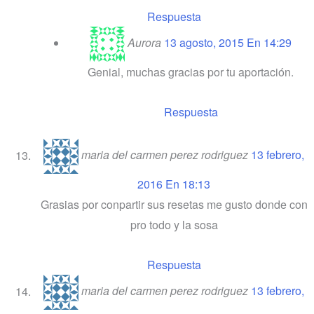
Respuesta
Aurora
13 agosto, 2015 En 14:29
Genial, muchas gracias por tu aportación.
Respuesta
maria del carmen perez rodriguez
13 febrero,
2016 En 18:13
Grasias por conpartir sus resetas me gusto donde con
pro todo y la sosa
Respuesta
maria del carmen perez rodriguez
13 febrero,