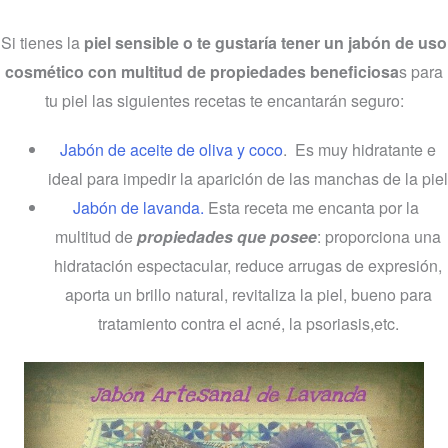
Si tienes la
piel sensible o te gustaría tener un jabón de uso
cosmético con multitud de propiedades beneficiosa
s para
tu piel las siguientes recetas te encantarán seguro:
Jabón de aceite de oliva y coco
. Es muy hidratante e
ideal para impedir la aparición de las manchas de la piel
Jabón de lavanda.
Esta receta me encanta por la
multitud de
propiedades que posee
: proporciona una
hidratación espectacular, reduce arrugas de expresión,
aporta un brillo natural, revitaliza la piel, bueno para
tratamiento contra el acné, la psoriasis,etc.