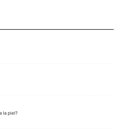
 la piel?