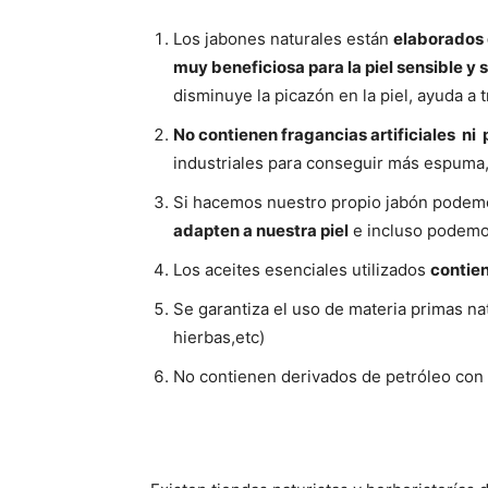
Los jabones naturales están
elaborados 
muy beneficiosa para la piel sensible y 
disminuye la picazón en la piel, ayuda a 
No contienen fragancias artificiales ni
industriales para conseguir más espuma, q
Si hacemos nuestro propio jabón podemos
adapten a nuestra piel
e incluso podem
Los aceites esenciales utilizados
contie
Se garantiza el uso de materia primas nat
hierbas,etc)
No contienen derivados de petróleo con 