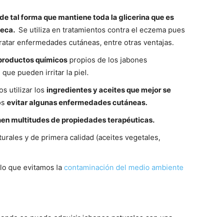
de tal forma que mantiene toda la glicerina que es
seca.
Se utiliza en tratamientos contra el eczema pues
tratar enfermedades cutáneas, entre otras ventajas.
 productos químicos
propios de los jabones
ue pueden irritar la piel.
 utilizar los
ingredientes y aceites que mejor se
os
evitar algunas enfermedades cutáneas.
nen multitudes de propiedades terapéuticas.
urales y de primera calidad (aceites vegetales,
lo que evitamos la
contaminación del medio ambiente