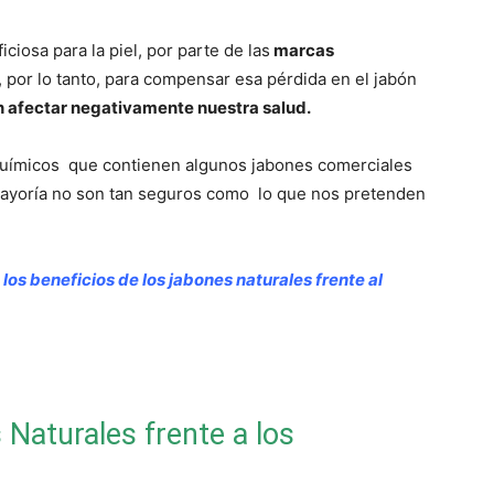
ficiosa para la piel, por parte de las
marcas
, por lo tanto, para compensar esa pérdida en el jabón
n afectar negativamente nuestra salud.
 químicos que contienen algunos jabones comerciales
mayoría no son tan seguros como lo que nos pretenden
los beneficios de los jabones naturales frente al
 Naturales frente a los