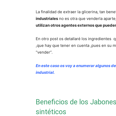
La finalidad de extraer la glicerina, tan bene
industriales
no es otra que venderla aparte
utilizan otros agentes externos que puede
En otro post os detallaré los ingredientes
,que hay que tener en cuenta ,pues en su 
“vender”.
En este caso os voy a enumerar algunos de 
industrial.
Beneficios de los Jabones
sintéticos