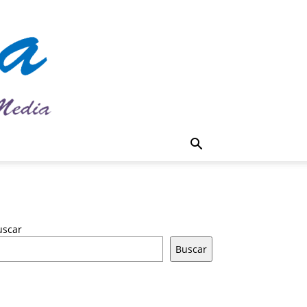
uscar
Buscar