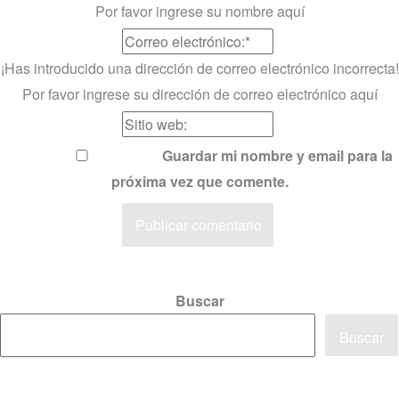
Por favor ingrese su nombre aquí
¡Has introducido una dirección de correo electrónico incorrecta!
Por favor ingrese su dirección de correo electrónico aquí
Guardar mi nombre y email para la
próxima vez que comente.
Buscar
Buscar