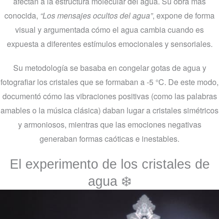
afectan a la estructura molecular del agua. Su obra más
conocida,
“Los mensajes ocultos del agua”
, expone de forma
visual y argumentada cómo el agua cambia cuando es
expuesta a diferentes estímulos emocionales y sensoriales.
Su metodología se basaba en congelar gotas de agua y
fotografiar los cristales que se formaban a -5 °C. De este modo,
documentó cómo las vibraciones positivas (como las palabras
amables o la música clásica) daban lugar a cristales simétricos
y armoniosos, mientras que las emociones negativas
generaban formas caóticas e inestables.
El experimento de los cristales de
agua ❄️