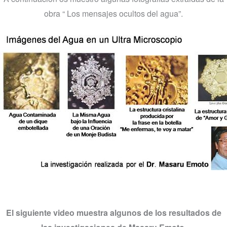
obra “ Los mensajes ocultos del agua”.
El siguiente video muestra algunos de los resultados de