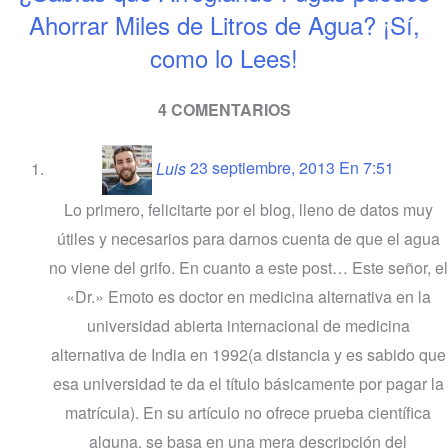
Ahorrar Miles de Litros de Agua? ¡Sí,
como lo Lees!
4 COMENTARIOS
Luis
23 septiembre, 2013 En 7:51
Lo primero, felicitarte por el blog, lleno de datos muy
útiles y necesarios para darnos cuenta de que el agua
no viene del grifo. En cuanto a este post… Este señor, el
«Dr.» Emoto es doctor en medicina alternativa en la
universidad abierta internacional de medicina
alternativa de India en 1992(a distancia y es sabido que
esa universidad te da el título básicamente por pagar la
matrícula). En su artículo no ofrece prueba científica
alguna, se basa en una mera descripción del