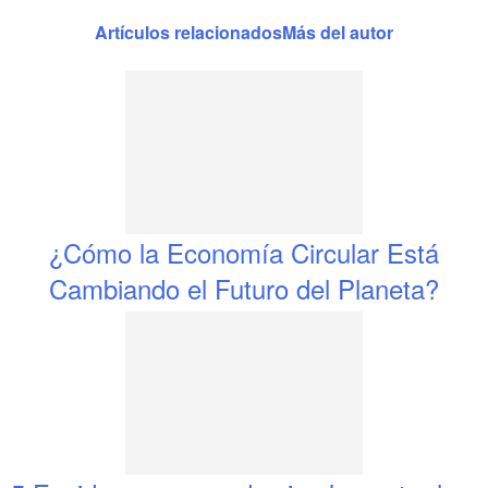
Artículos relacionados
Más del autor
¿Cómo la Economía Circular Está
Cambiando el Futuro del Planeta?