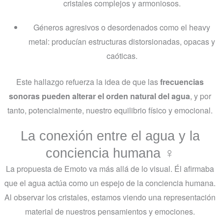
cristales complejos y armoniosos.
Géneros agresivos o desordenados como el heavy
metal: producían estructuras distorsionadas, opacas y
caóticas.
Este hallazgo refuerza la idea de que las
frecuencias
sonoras pueden alterar el orden natural del agua
, y por
tanto, potencialmente, nuestro equilibrio físico y emocional.
La conexión entre el agua y la
conciencia humana ‍♀️
La propuesta de Emoto va más allá de lo visual. Él afirmaba
que el agua actúa como un espejo de la conciencia humana.
Al observar los cristales, estamos viendo una representación
material de nuestros pensamientos y emociones.