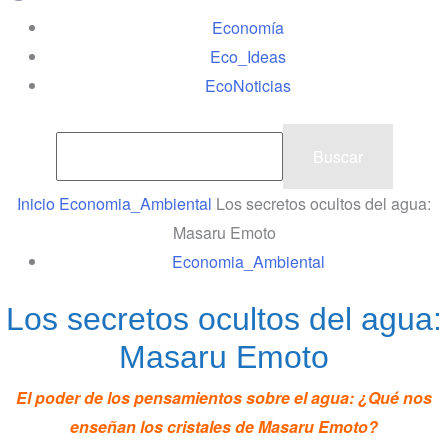
Economía
Eco_Ideas
EcoNoticias
Inicio
Economia_Ambiental
Los secretos ocultos del agua:
Masaru Emoto
Economia_Ambiental
Los secretos ocultos del agua:
Masaru Emoto
El poder de los pensamientos sobre el agua: ¿Qué nos
enseñan los cristales de Masaru Emoto?