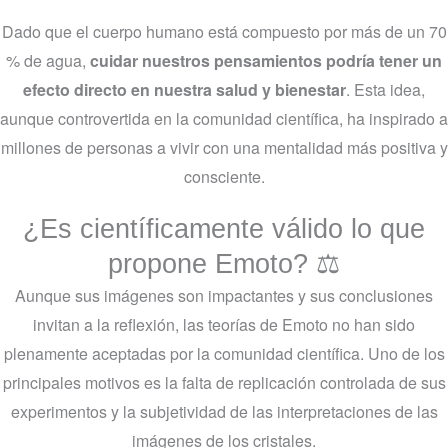
Dado que el cuerpo humano está compuesto por más de un 70
% de agua,
cuidar nuestros pensamientos podría tener un
efecto directo en nuestra salud y bienestar
. Esta idea,
aunque controvertida en la comunidad científica, ha inspirado a
millones de personas a vivir con una mentalidad más positiva y
consciente.
¿Es científicamente válido lo que
propone Emoto? ⚖️
Aunque sus imágenes son impactantes y sus conclusiones
invitan a la reflexión, las teorías de Emoto no han sido
plenamente aceptadas por la comunidad científica. Uno de los
principales motivos es la falta de replicación controlada de sus
experimentos y la subjetividad de las interpretaciones de las
imágenes de los cristales.