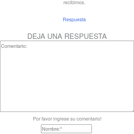
recibimos.
Respuesta
DEJA UNA RESPUESTA
Por favor ingrese su comentario!