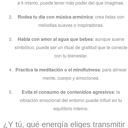
a ti mismo, puede tener más poder del que imaginas.
Rodea tu día con música armónica
: crea listas con
melodías suaves o inspiradoras.
Habla con amor al agua que bebes
: aunque suene
simbólico, puede ser un ritual de gratitud que te conecte
con tu bienestar.
Practica la meditación o el mindfulness
: para alinear
mente, cuerpo y emociones.
Evita el consumo de contenidos agresivos
: la
vibración emocional del entorno puede influir en tu
equilibrio interno.
¿Y tú, qué energía eliges transmitir