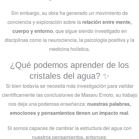
Sin embargo, su obra ha generado un movimiento de
conciencia y exploración sobre la
relación entre mente,
cuerpo y entorno
, que sigue siendo investigado en
disciplinas como la neurociencia, la psicología positiva y la
medicina holística.
¿Qué podemos aprender de los
cristales del agua? ✨
Si bien todavía se necesita más investigación para validar
científicamente las conclusiones de Masaru Emoto, su trabajo
nos deja una poderosa enseñanza:
nuestras palabras,
emociones y pensamientos tienen un impacto real
.
Si somos capaces de cambiar la estructura del agua con
nuestros pensamientos, entonces: