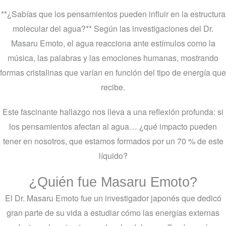
**¿Sabías que los pensamientos pueden influir en la estructura
molecular del agua?** Según las investigaciones del Dr.
Masaru Emoto, el agua reacciona ante estímulos como la
música, las palabras y las emociones humanas, mostrando
formas cristalinas que varían en función del tipo de energía que
recibe.
Este fascinante hallazgo nos lleva a una reflexión profunda: si
los pensamientos afectan al agua… ¿qué impacto pueden
tener en nosotros, que estamos formados por un 70 % de este
líquido?
¿Quién fue Masaru Emoto?
El Dr. Masaru Emoto fue un investigador japonés que dedicó
gran parte de su vida a estudiar cómo las energías externas