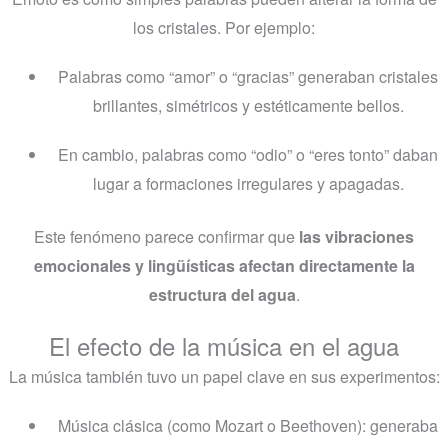
los cristales. Por ejemplo:
Palabras como “amor” o “gracias” generaban cristales
brillantes, simétricos y estéticamente bellos.
En cambio, palabras como “odio” o “eres tonto” daban
lugar a formaciones irregulares y apagadas.
Este fenómeno parece confirmar que
las vibraciones
emocionales y lingüísticas afectan directamente la
estructura del agua
.
El efecto de la música en el agua
La música también tuvo un papel clave en sus experimentos:
Música clásica (como Mozart o Beethoven): generaba