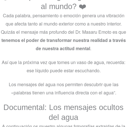
al mundo? ❤️
Cada palabra, pensamiento o emoción genera una vibración
que afecta tanto al mundo exterior como a nuestro interior.
Quizás el mensaje más profundo del Dr. Masaru Emoto es que
tenemos el poder de transformar nuestra realidad a través
de nuestra actitud mental
.
Así que la próxima vez que tomes un vaso de agua, recuerda:
ese líquido puede estar escuchando.
Los mensajes del agua nos permiten descubrir que las
«palabras tienen una influencia directa con el agua”.
Documental: Los mensajes ocultos
del agua
A continuación os muestro algunas fotografías extraidas de la