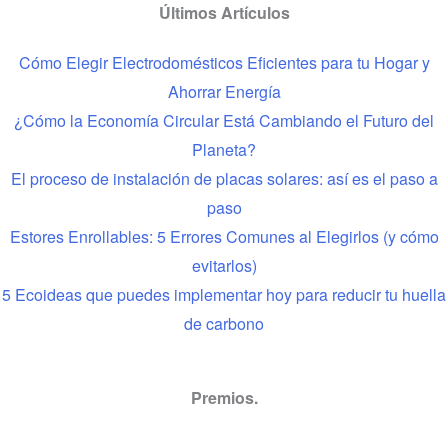
Últimos Artículos
Cómo Elegir Electrodomésticos Eficientes para tu Hogar y
Ahorrar Energía
¿Cómo la Economía Circular Está Cambiando el Futuro del
Planeta?
El proceso de instalación de placas solares: así es el paso a
paso
Estores Enrollables: 5 Errores Comunes al Elegirlos (y cómo
evitarlos)
5 Ecoideas que puedes implementar hoy para reducir tu huella
de carbono
Premios.