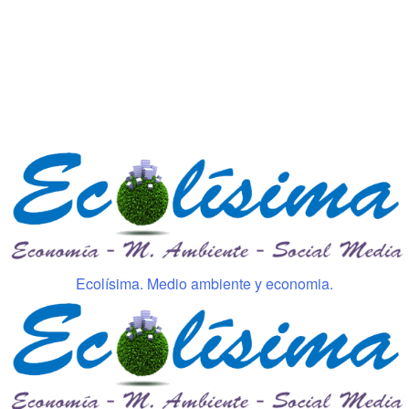
Ecolísima. Medio ambiente y economia.