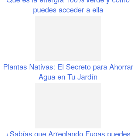
puedes acceder a ella
Plantas Nativas: El Secreto para Ahorrar
Agua en Tu Jardín
¿Sabías que Arreglando Fugas puedes