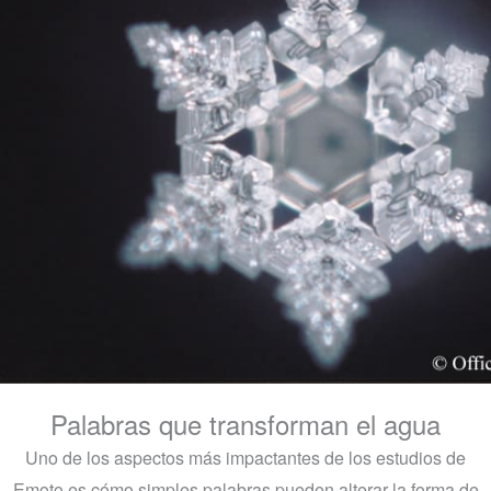
Palabras que transforman el agua
Uno de los aspectos más impactantes de los estudios de
Emoto es cómo simples palabras pueden alterar la forma de