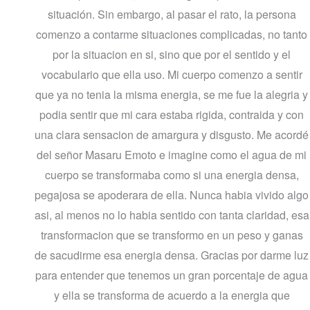
situación. Sin embargo, al pasar el rato, la persona
comenzo a contarme situaciones complicadas, no tanto
por la situacion en si, sino que por el sentido y el
vocabulario que ella uso. Mi cuerpo comenzo a sentir
que ya no tenia la misma energia, se me fue la alegria y
podia sentir que mi cara estaba rigida, contraida y con
una clara sensacion de amargura y disgusto. Me acordé
del señor Masaru Emoto e imagine como el agua de mi
cuerpo se transformaba como si una energia densa,
pegajosa se apoderara de ella. Nunca habia vivido algo
asi, al menos no lo habia sentido con tanta claridad, esa
transformacion que se transformo en un peso y ganas
de sacudirme esa energia densa. Gracias por darme luz
para entender que tenemos un gran porcentaje de agua
y ella se transforma de acuerdo a la energia que