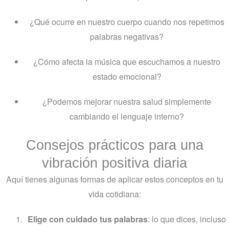
¿Qué ocurre en nuestro cuerpo cuando nos repetimos
palabras negativas?
¿Cómo afecta la música que escuchamos a nuestro
estado emocional?
¿Podemos mejorar nuestra salud simplemente
cambiando el lenguaje interno?
Consejos prácticos para una
vibración positiva diaria
Aquí tienes algunas formas de aplicar estos conceptos en tu
vida cotidiana:
Elige con cuidado tus palabras
: lo que dices, incluso