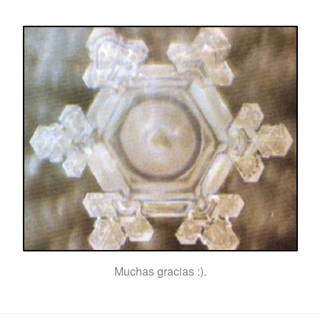
Muchas gracias :).