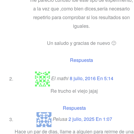
a la vez que ,como bien dices,sería necesario
repetirlo para comprobar si los resultados son
iguales.
Un saludo y gracias de nuevo 🙂
Respuesta
El mathi
8 julio, 2016 En 5:14
Re trucho el viejo jajaj
Respuesta
Pelusa
2 julio, 2025 En 1:07
Hace un par de dias, llame a alguien para reirme de una