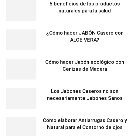
5 beneficios de los productos
naturales para la salud
¿Cómo hacer JABÓN Casero con
ALOE VERA?
Cómo hacer Jabón ecológico con
Cenizas de Madera
Los Jabones Caseros no son
necesariamente Jabones Sanos
Cómo elaborar Antiarrugas Casero y
Natural para el Contorno de ojos