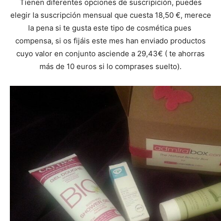
Tienen diferentes opciones de suscripición, puedes
elegir la suscripción mensual que cuesta 18,50 €, merece
la pena si te gusta este tipo de cosmética pues
compensa, si os fijáis este mes han enviado productos
cuyo valor en conjunto asciende a 29,43€ ( te ahorras
más de 10 euros si lo comprases suelto).