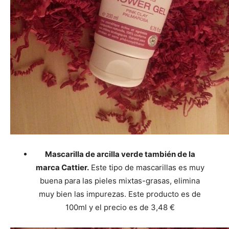
Mascarilla de arcilla verde también de la
marca Cattier.
Este tipo de mascarillas es muy
buena para las pieles mixtas-grasas, elimina
muy bien las impurezas. Este producto es de
100ml y el precio es de 3,48 €