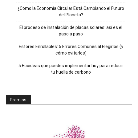
¿Cómo la Economía Circular Está Cambiando el Futuro
del Planeta?
El proceso de instalación de placas solares: así es el
paso a paso
Estores Enrollables: 5 Errores Comunes al Elegirlos (y
cómo evitarlos)
5 Ecoideas que puedes implementar hoy para reducir
tu huella de carbono
Premios.