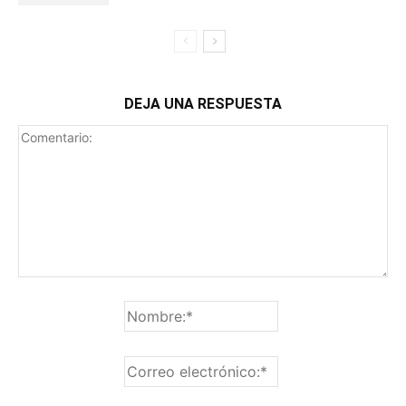
DEJA UNA RESPUESTA