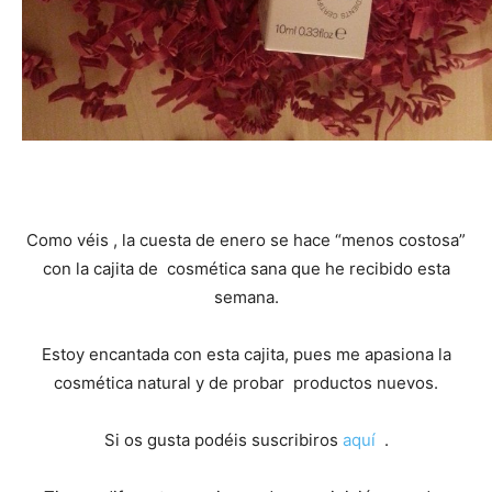
Como véis , la cuesta de enero se hace “menos costosa”
con la cajita de cosmética sana que he recibido esta
semana.
Estoy encantada con esta cajita, pues me apasiona la
cosmética natural y de probar productos nuevos.
Si os gusta podéis suscribiros
aquí
.