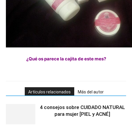
¿Qué os parece la cajita de este mes?
Artículos relacionados
Más del autor
4 consejos sobre CUIDADO NATURAL
para mujer [PIEL y ACNÉ]