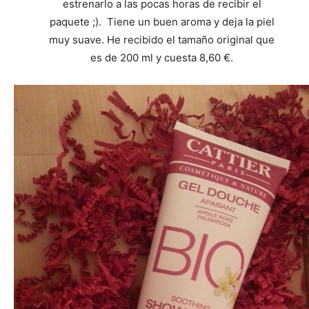
estrenarlo a las pocas horas de recibir el
paquete ;). Tiene un buen aroma y deja la piel
muy suave. He recibido el tamaño original que
es de 200 ml y cuesta 8,60 €.