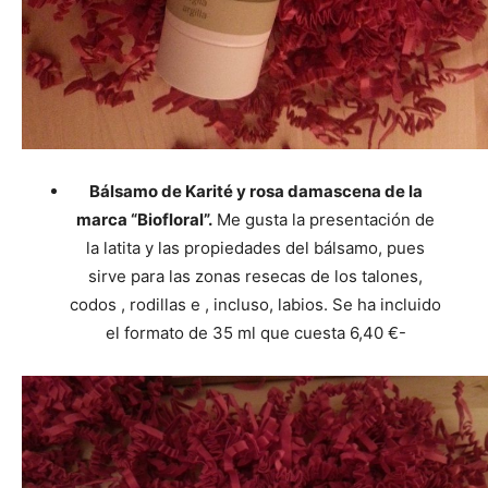
Bálsamo de Karité y rosa damascena de la
marca “Biofloral”.
Me gusta la presentación de
la latita y las propiedades del bálsamo, pues
sirve para las zonas resecas de los talones,
codos , rodillas e , incluso, labios. Se ha incluido
el formato de 35 ml que cuesta 6,40 €-