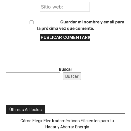
Guardar mi nombre y email para
la próxima vez que comente.
Buscar
Buscar
Últimos Artículos
Cómo Elegir Electrodomésticos Eficientes para tu
Hogar y Ahorrar Energía