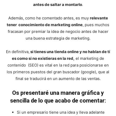
antes de saltar a montarlo
.
Además, como he comentado antes, es muy
relevante
tener conocimiento de marketing online
, pues muchos
fracasan por premiar la idea de negocio antes de hacer
una buena estrategia de marketing.
En definitiva,
si tienes una tienda online y no hablan de tí
es como si no existieras en la red,
el marketing de
contenido (SEO) es vital en la red para posicionarse en
los primeros puestos del gran buscador (google), que al
final se traducirá en un aumento de las ventas.
Os presentaré una manera gráfica y
sencilla de lo que acabo de comentar:
Si un empresario tiene una idea y lleva adelante