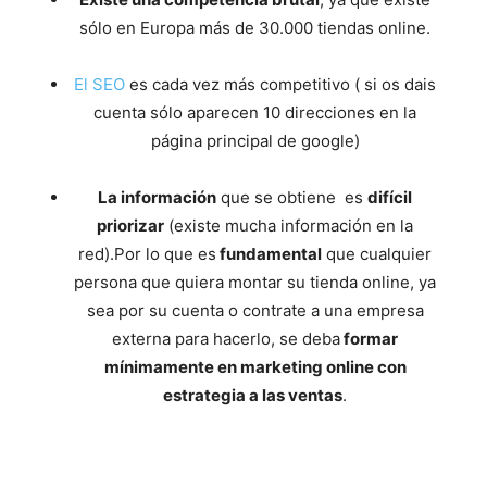
sólo en Europa más de 30.000 tiendas online.
El SEO
es cada vez más competitivo ( si os dais
cuenta sólo aparecen 10 direcciones en la
página principal de google)
La información
que se obtiene es
difícil
priorizar
(existe mucha información en la
red).Por lo que es
fundamental
que cualquier
persona que quiera montar su tienda online, ya
sea por su cuenta o contrate a una empresa
externa para hacerlo, se deba
formar
mínimamente en marketing online con
estrategia a las ventas
.