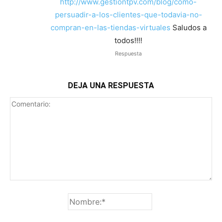
http://www.gestiontpv.com/blog/como-
persuadir-a-los-clientes-que-todavia-no-
compran-en-las-tiendas-virtuales
Saludos a
todos!!!!
Respuesta
DEJA UNA RESPUESTA