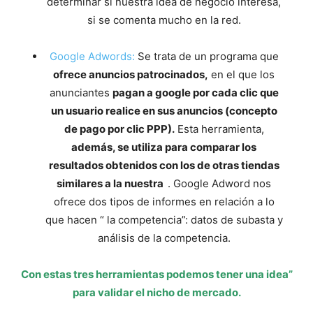
determinar si nuestra idea de negocio interesa,
si se comenta mucho en la red.
Google Adwords:
Se trata de un programa que
ofrece anuncios patrocinados,
en el que los
anunciantes
pagan a google por cada clic que
un usuario realice en sus anuncios (concepto
de pago por clic PPP).
Esta herramienta,
además, se utiliza para comparar los
resultados obtenidos con los de otras tiendas
similares a la nuestra
. Google Adword nos
ofrece dos tipos de informes en relación a lo
que hacen “ la competencia”: datos de subasta y
análisis de la competencia.
Con estas tres herramientas podemos tener una idea”
para validar el nicho de mercado.