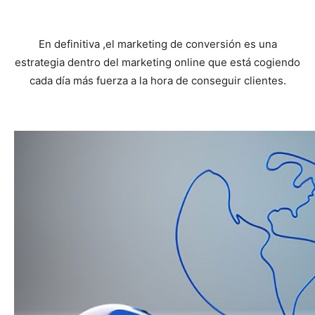
En definitiva ,el marketing de conversión es una
estrategia dentro del marketing online que está cogiendo
cada día más fuerza a la hora de conseguir clientes.