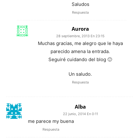
Saludos
Respuesta
Aurora
28 septiembre, 2013 En 23:15
Muchas gracias, me alegro que le haya
parecido amena la entrada.
Seguiré cuidando del blog 🙂
Un saludo.
Respuesta
Alba
22 junio, 2014 En 0:11
me parece my buena
Respuesta