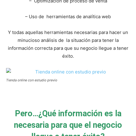
– Optimización de proceso de venta
– Uso de herramientas de analítica web
Y todas aquellas herramientas necesarias para hacer un
minucioso análisis de la situación para tener la
información correcta para que su negocio llegue a tener
éxito.
Tienda online con estudio previo
Pero…¿Qué información es la
necesaria para que el negocio