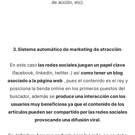
de acción, etc).
3. Sistema automático de marketing de atracción.
En este caso
las redes sociales juegan un papel clave
(facebook, linkedin, twitter..) así
como tener un blog
asociado a la página web
, pues el contenido es el rey y
posiciona la tienda online en los primeros puestos del
buscador, además se
produce una interacción con los
usuarios muy beneficiosa ya que el contenido de los
artículos pueden ser compartido por las redes sociales
provocando una difusión viral.