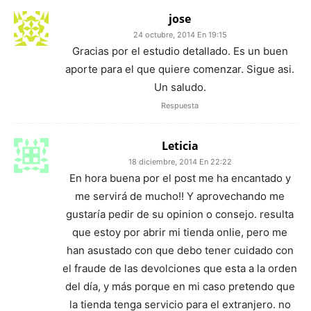
jose
24 octubre, 2014 En 19:15
Gracias por el estudio detallado. Es un buen
aporte para el que quiere comenzar. Sigue asi.
Un saludo.
Respuesta
Leticia
18 diciembre, 2014 En 22:22
En hora buena por el post me ha encantado y
me servirá de mucho!! Y aprovechando me
gustaría pedir de su opinion o consejo. resulta
que estoy por abrir mi tienda onlie, pero me
han asustado con que debo tener cuidado con
el fraude de las devolciones que esta a la orden
del día, y más porque en mi caso pretendo que
la tienda tenga servicio para el extranjero. no