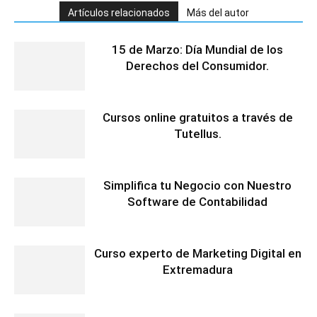
Artículos relacionados
Más del autor
15 de Marzo: Día Mundial de los
Derechos del Consumidor.
Cursos online gratuitos a través de
Tutellus.
Simplifica tu Negocio con Nuestro
Software de Contabilidad
Curso experto de Marketing Digital en
Extremadura