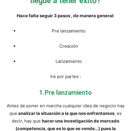
llegue a tener éxito?
Hace falta seguir 3 pasos , de manera general:
Pre lanzamiento
Creación
Lanzamiento
Iré por partes :
1.Pre lanzamiento
Antes de poner en marcha cualquier idea de negocio hay
que
analizar la situación a la que nos enfrentamos
; es
decir, hay que
hacer una investigación de mercado
(competencia, que es lo que se vende…) pues la