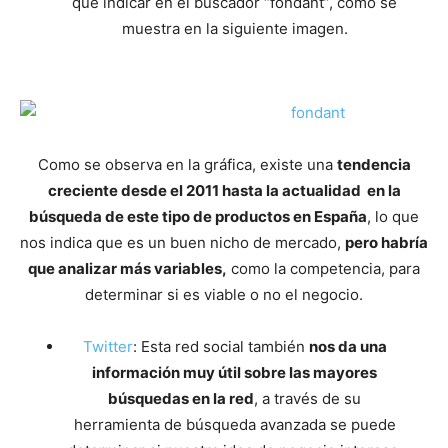
que indicar en el buscador “fondant”, como se
muestra en la siguiente imagen.
Como se observa en la gráfica, existe una
tendencia
creciente desde el 2011 hasta la actualidad en la
búsqueda de este tipo de productos en España
, lo que
nos indica que es un buen nicho de mercado,
pero habría
que analizar más variables,
como la competencia, para
determinar si es viable o no el negocio.
Twitter
: Esta red social también
nos da una
información muy útil sobre las mayores
búsquedas en la red
, a través de su
herramienta de búsqueda avanzada se puede