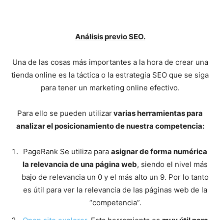
Análisis previo SEO.
Una de las cosas más importantes a la hora de crear una
tienda online es la táctica o la estrategia SEO que se siga
para tener un marketing online efectivo.
Para ello se pueden utilizar
varias herramientas para
analizar el posicionamiento de nuestra competencia:
PageRank Se utiliza para
asignar de forma numérica
la relevancia de una página web
, siendo el nivel más
bajo de relevancia un 0 y el más alto un 9. Por lo tanto
es útil para ver la relevancia de las páginas web de la
“competencia”.