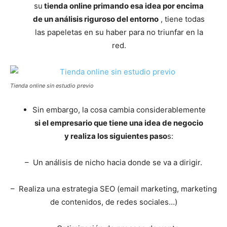
su
tienda online primando esa idea por encima
de un análisis riguroso del entorno
, tiene todas
las papeletas en su haber para no triunfar en la
red.
Tienda online sin estudio previo
Sin embargo, la cosa cambia considerablemente
si el empresario que tiene una idea de negocio
y realiza los siguientes paso
s:
– Un análisis de nicho hacia donde se va a dirigir.
– Realiza una estrategia SEO (email marketing, marketing
de contenidos, de redes sociales…)