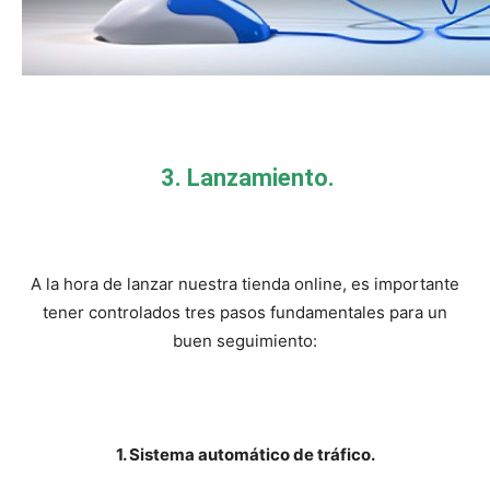
3. Lanzamiento.
A la hora de lanzar nuestra tienda online, es importante
tener controlados tres pasos fundamentales para un
buen seguimiento:
1. Sistema automático de tráfico.