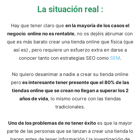
La situación real :
Hay que tener claro que
en la mayoría de los casos el
negocio online no es rentable
, no os dejéis abrumar con
que es más barato crear una tienda online que física (que
así es) , pero requiere un esfuerzo extra en darse a
conocer tanto con estrategias SEO como
SEM
.
No quiero desanimar a nadie a crear su tienda online
pero
es interesante tener presente que el 80% de las
tiendas online que se crean no llegan a superar los 2
años de vida
, lo mismo ocurre con las tiendas
tradicionales.
Uno de los problemas de no tener éxito
es que la mayor
parte de las personas que se lanzan a crear una tienda lo
hacen antes de tener información ( la investigación de