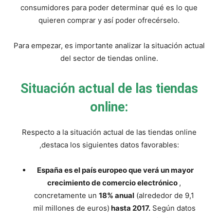
y
consumidores para poder determinar qué es lo que
quieren comprar y así poder ofrecérselo.
economia.
Para empezar, es importante analizar la situación actual
del sector de tiendas online.
Situación actual de las tiendas
online:
Respecto a la situación actual de las tiendas online
,destaca los siguientes datos favorables:
España es el país europeo que verá un mayor
crecimiento de comercio electrónico
,
concretamente un
18% anual
(alrededor de 9,1
mil millones de euros)
hasta 2017.
Según datos