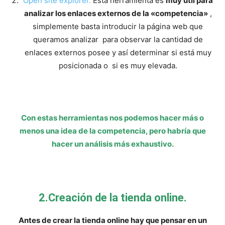
Open site explorer.
Esta herramienta es
muy útil para
analizar los enlaces externos de la «competencia»
,
simplemente basta introducir la página web que
queramos analizar para observar la cantidad de
enlaces externos posee y así determinar si está muy
posicionada o si es muy elevada.
Con estas herramientas nos podemos hacer más o
menos una idea de la competencia, pero habría que
hacer un análisis más exhaustivo.
2.Creación de la tienda online.
Antes de crear la tienda online hay que pensar en un