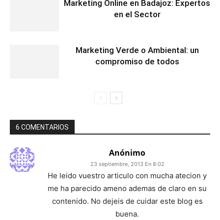
Marketing Online en Badajoz: Expertos
en el Sector
Marketing Verde o Ambiental: un
compromiso de todos
6 COMENTARIOS
Anónimo
23 septiembre, 2013 En 8:02
He leido vuestro articulo con mucha atecion y
me ha parecido ameno ademas de claro en su
contenido. No dejeis de cuidar este blog es
buena.