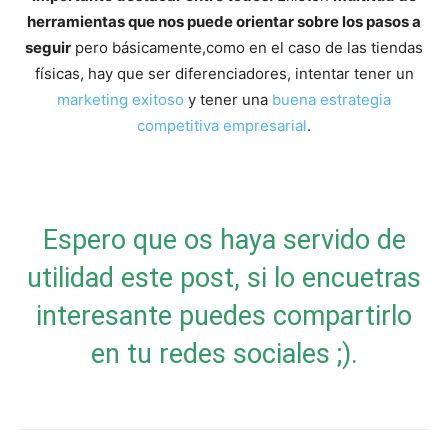
herramientas que nos puede orientar sobre los pasos a
seguir
pero básicamente,como en el caso de las tiendas
físicas, hay que ser diferenciadores, intentar tener un
marketing exitoso
y tener una
buena estrategia
competitiva empresarial
.
Espero que os haya servido de
utilidad este post, si lo encuetras
interesante puedes compartirlo
en tu redes sociales ;).