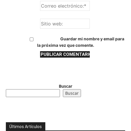
Guardar mi nombre y email para
la próxima vez que comente.
Buscar
Buscar
Últimos Artículos