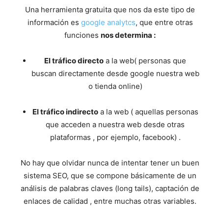
Una herramienta gratuita que nos da este tipo de
información es
google analytcs
, que entre otras
funciones
nos determina :
El tráfico directo
a la web( personas que
buscan directamente desde google nuestra web
o tienda online)
El tráfico indirecto
a la web ( aquellas personas
que acceden a nuestra web desde otras
plataformas , por ejemplo, facebook) .
No hay que olvidar nunca de intentar tener un buen
sistema SEO, que se compone básicamente de un
análisis de palabras claves (long tails), captación de
enlaces de calidad , entre muchas otras variables.