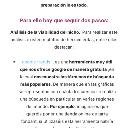
preparación lo es todo.
Para ello hay que seguir dos pasos:
Análisis de la viabilidad del nicho
.
Para realizar este
análisis existen multitud de herramientas, entre ellas
destacan:
google trends
, es una
herramienta muy útil
que nos ofrece google de manera gratuita
,en
la cual
nos muestra los términos de búsqueda
más populares.
De manera que en las gráficas
se representan con cuánta frecuencia se realiza
una búsqueda en particular en varias regiones
del mundo.
Por ejemplo
, imaginaros que
queréis poner una tienda online de tarta
fondant, si utilizaséis esta herramienta habría