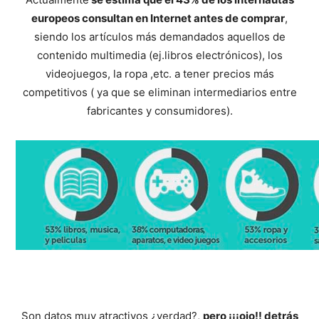
europeos consultan en Internet antes de comprar
,
siendo los artículos más demandados aquellos de
contenido multimedia (ej.libros electrónicos), los
videojuegos, la ropa ,etc. a tener precios más
competitivos ( ya que se eliminan intermediarios entre
fabricantes y consumidores).
Son datos muy atractivos ¿verdad?,
pero ¡¡¡ojo!! detrás