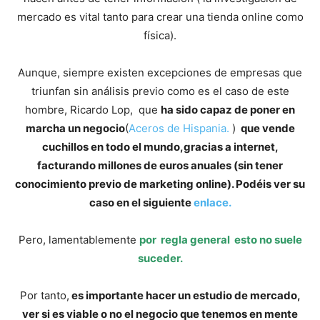
mercado es vital tanto para crear una tienda online como
física).
Aunque, siempre existen excepciones de empresas que
triunfan sin análisis previo como es el caso de este
hombre, Ricardo Lop, que
ha sido capaz de poner en
marcha un negocio
(
Aceros de Hispania.
)
que vende
cuchillos en todo el mundo,gracias a internet,
facturando millones de euros anuales (sin tener
conocimiento previo de marketing online). Podéis ver su
caso en el siguiente
enlace.
Pero, lamentablemente
por regla general esto no suele
suceder.
Por tanto,
es importante hacer un estudio de mercado,
ver si es viable o no el negocio que tenemos en mente