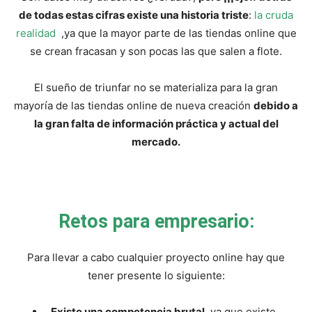
de todas estas cifras existe una historia triste
:
la cruda
realidad
,ya que la mayor parte de las tiendas online que
se crean fracasan y son pocas las que salen a flote.
El sueño de triunfar no se materializa para la gran
mayoría de las tiendas online de nueva creación
debido a
la gran falta de información práctica y actual del
mercado.
Retos para empresario:
Para llevar a cabo cualquier proyecto online hay que
tener presente lo siguiente:
Existe una competencia brutal
, ya que existe