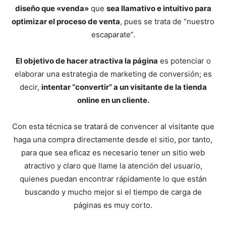
diseño que «venda»
que
sea llamativo e intuitivo para
optimizar el proceso de venta
, pues se trata de “nuestro
escaparate”.
El objetivo de hacer atractiva la página
es potenciar o
elaborar una estrategia de marketing de conversión; es
decir,
intentar “convertir” a un visitante de la tienda
online en un cliente.
Con esta técnica se tratará de convencer al visitante que
haga una compra directamente desde el sitio, por tanto,
para que sea eficaz es necesario tener un sitio web
atractivo y claro que llame la atención del usuario,
quienes puedan encontrar rápidamente lo que están
buscando y mucho mejor si el tiempo de carga de
páginas es muy corto.