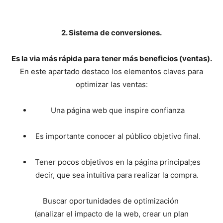
2. Sistema de conversiones.
Es la via más rápida para tener más beneficios (ventas).
En este apartado destaco los elementos claves para
optimizar las ventas:
Una página web que inspire confianza
Es importante conocer al público objetivo final.
Tener pocos objetivos en la página principal;es
decir, que sea intuitiva para realizar la compra.
Buscar oportunidades de optimización
(analizar el impacto de la web, crear un plan