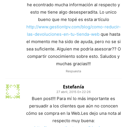
he econtrado mucha información al respecto y
esto me tiene algo desesperadita. Lo unico
bueno que me topé es esta artículo
http://www.gestiontpv.com/blog/como-reducir-
las-devoluciones-en-tu-tienda-web
que hasta
el momento me ha sido de ayuda, pero no se si
sea suficiente. Alguien me podría asesorar?? O
compartir conocimiento sobre esto. Saludos y
muchas gracias!!!
Respuesta
Estefanía
27 abril, 2015 En 22:26
Buen post!!! Para mí lo más importante es
persuadir a los clientes que aún no conocen
cómo se compra en la Web.Les dejo una nota al
respecto muy buena: