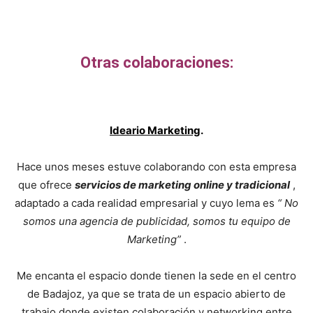
Otras colaboraciones:
Ideario Marketing
.
Hace unos meses estuve colaborando con esta empresa
que ofrece
servicios de marketing online y tradicional
,
adaptado a cada realidad empresarial y cuyo lema es
“ No
somos una agencia de publicidad, somos tu equipo de
Marketing”
.
Me encanta el espacio donde tienen la sede en el centro
de Badajoz, ya que se trata de un espacio abierto de
trabajo donde existen colaboración y networking entre