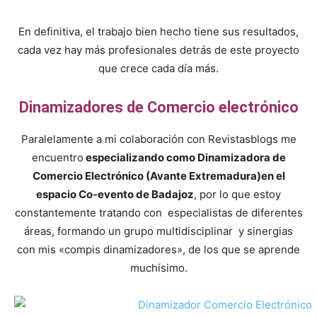
En definitiva, el trabajo bien hecho tiene sus resultados,
cada vez hay más profesionales detrás de este proyecto
que crece cada día más.
Dinamizadores de Comercio electrónico
Paralelamente a mi colaboración con Revistasblogs me
encuentro
especializando como Dinamizadora de
Comercio Electrónico (Avante Extremadura)en el
espacio Co-evento de Badajoz
, por lo que estoy
constantemente tratando con especialistas de diferentes
áreas, formando un grupo multidisciplinar y sinergias
con mis «compis dinamizadores», de los que se aprende
muchísimo.