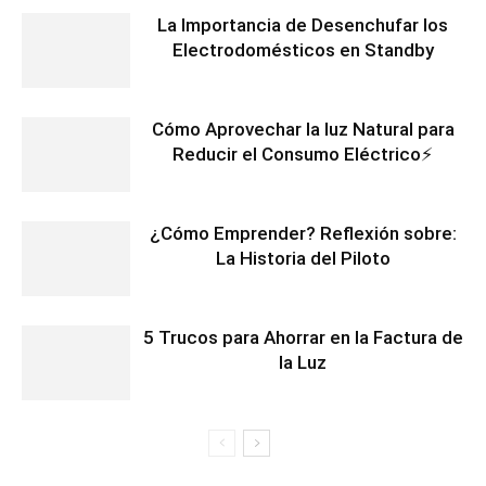
La Importancia de Desenchufar los
Electrodomésticos en Standby
Cómo Aprovechar la luz Natural para
Reducir el Consumo Eléctrico⚡
¿Cómo Emprender? Reflexión sobre:
La Historia del Piloto
5 Trucos para Ahorrar en la Factura de
la Luz