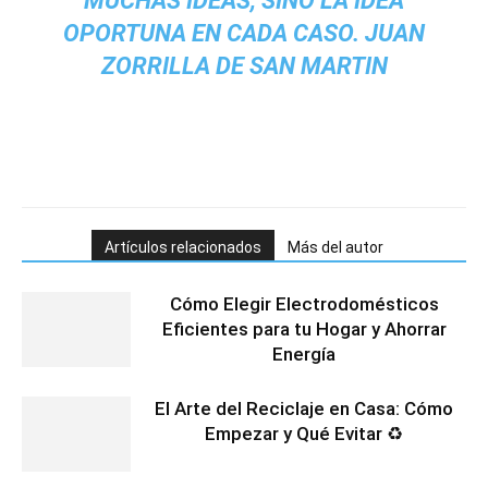
MUCHAS IDEAS, SINO LA IDEA
OPORTUNA EN CADA CASO. JUAN
ZORRILLA DE SAN MARTIN
Artículos relacionados
Más del autor
Cómo Elegir Electrodomésticos
Eficientes para tu Hogar y Ahorrar
Energía
El Arte del Reciclaje en Casa: Cómo
Empezar y Qué Evitar ♻️