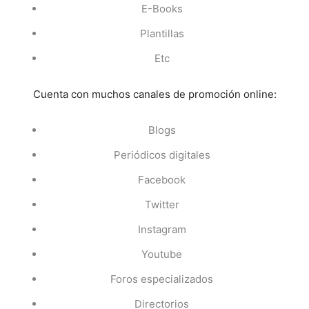
E-Books
Plantillas
Etc
Cuenta con muchos canales de promoción online:
Blogs
Periódicos digitales
Facebook
Twitter
Instagram
Youtube
Foros especializados
Directorios