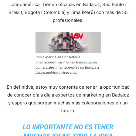
Latinoamérica. Tienen oficinas en Badajoz, Sao Paulo (
Brasil), Bogotá ( Colombia) y Lima (Perú) con más de 50
profesionales.
Son expertos en Consultoría
Internacional. Facilitanlas transacciones
comerciales internacionales de Europa a
Latinoamérica y viceversa.
En definitiva, estoy muy contenta de tener la oportunidad
de conocer día a día a expertos de marketing en Badajoz
y espero que surgan muchas más colaboraciones en un
futuro.
LO IMPORTANTE NO ES TENER