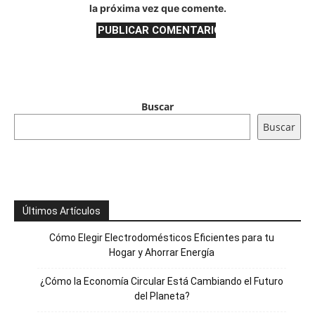
la próxima vez que comente.
Buscar
Buscar
Últimos Artículos
Cómo Elegir Electrodomésticos Eficientes para tu
Hogar y Ahorrar Energía
¿Cómo la Economía Circular Está Cambiando el Futuro
del Planeta?