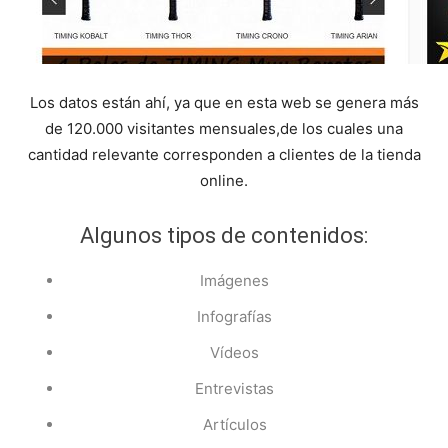
Los datos están ahí, ya que en esta web se genera más
de 120.000 visitantes mensuales,de los cuales una
cantidad relevante corresponden a clientes de la tienda
online.
Algunos tipos de contenidos:
Imágenes
Infografías
Vídeos
Entrevistas
Artículos