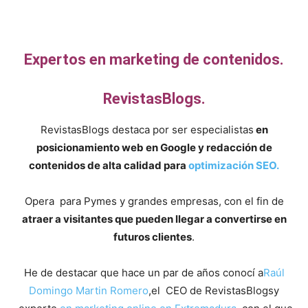
Expertos en marketing de contenidos.
RevistasBlogs.
RevistasBlogs destaca por ser especialistas
en
posicionamiento web en Google y redacción de
contenidos de alta calidad para
optimización SEO.
Opera para Pymes y grandes empresas, con el fin de
atraer a visitantes que pueden llegar a convertirse en
futuros clientes
.
He de destacar que hace un par de años conocí a
Raúl
Domingo Martin Romero
,el CEO de RevistasBlogsy