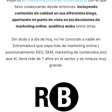
experto
en marketing online en Extremadura
, con el que
llevo colaborando desde entonces
incluyendo
contenido de calidad en sus diferentes blogs,
aportando mi punto de vista en las decisiones de
marketing online
,
analítica webs
entre otras.
Sin duda y a día de hoy, no he conocido a nadie en
Extremadura que sepa más de marketing online (
posicionamiento SEO, SEM, marketing de contenidos,etc)
que él, lleva más de 7 años en el sector y se nota,es muy
grande.