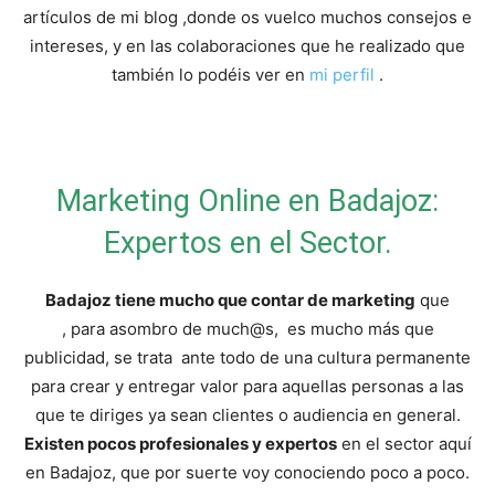
y
artículos de mi blog ,donde os vuelco muchos consejos e
intereses, y en las colaboraciones que he realizado que
también lo podéis ver en
mi perfil
.
economia.
Marketing Online en Badajoz:
Expertos en el Sector.
Badajoz tiene mucho que contar de marketing
que
, para asombro de much@s, es mucho más que
publicidad, se trata ante todo de una cultura permanente
para crear y entregar valor para aquellas personas a las
que te diriges ya sean clientes o audiencia en general.
Existen pocos profesionales y expertos
en el sector aquí
en Badajoz, que por suerte voy conociendo poco a poco.