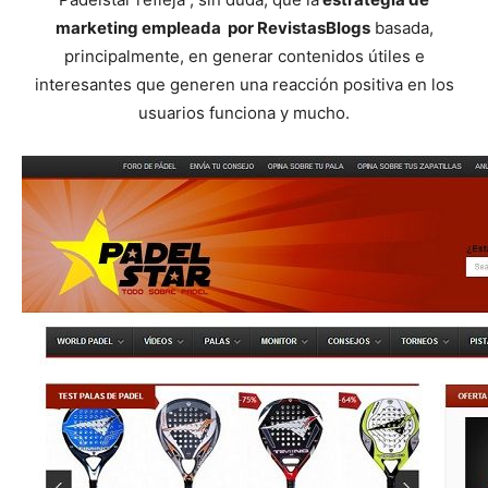
marketing empleada por RevistasBlogs
basada,
principalmente, en generar contenidos útiles e
interesantes que generen una reacción positiva en los
usuarios funciona y mucho.