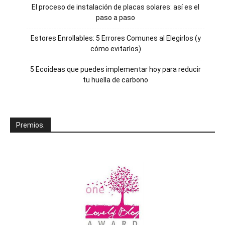
El proceso de instalación de placas solares: así es el
paso a paso
Estores Enrollables: 5 Errores Comunes al Elegirlos (y
cómo evitarlos)
5 Ecoideas que puedes implementar hoy para reducir
tu huella de carbono
Premios.