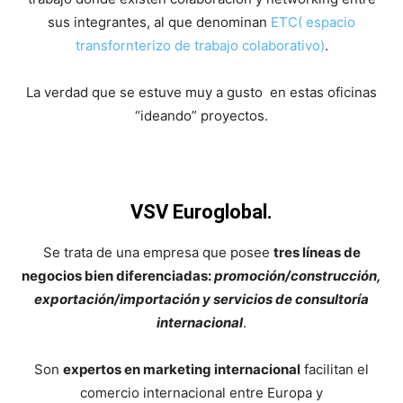
sus integrantes, al que denominan
ETC( espacio
transfornterizo de trabajo colaborativo)
.
La verdad que se estuve muy a gusto en estas oficinas
“ideando” proyectos.
VSV Euroglobal.
Se trata de una empresa que posee
tres líneas de
negocios bien diferenciadas:
promoción/construcción,
exportación/importación y servicios de consultoría
internacional
.
Son
expertos en marketing internacional
facilitan el
comercio internacional entre Europa y