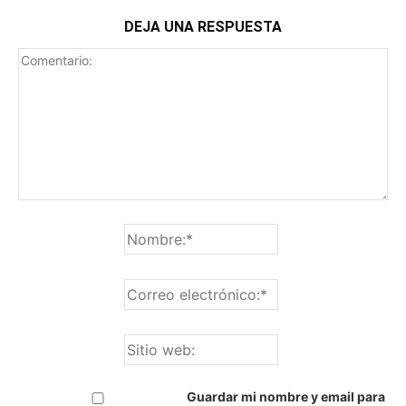
DEJA UNA RESPUESTA
Guardar mi nombre y email para