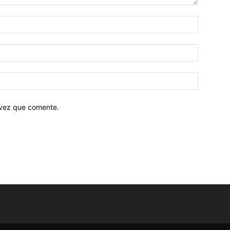
 vez que comente.