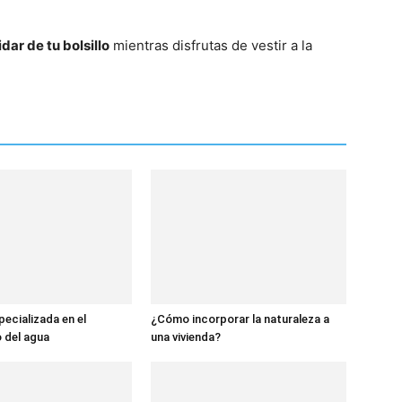
idar de tu bolsillo
mientras disfrutas de vestir a la
ecializada en el
¿Cómo incorporar la naturaleza a
 del agua
una vivienda?