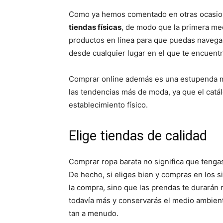
Como ya hemos comentado en otras ocasi
tiendas físicas
, de modo que la primera med
productos en línea para que puedas navega
desde cualquier lugar en el que te encuentr
Comprar online además es una estupenda 
las tendencias más de moda, ya que el cat
establecimiento físico.
Elige tiendas de calidad
Comprar ropa barata no significa que teng
De hecho, si eliges bien y compras en los 
la compra, sino que las prendas te durarán
todavía más y conservarás el medio ambient
tan a menudo.