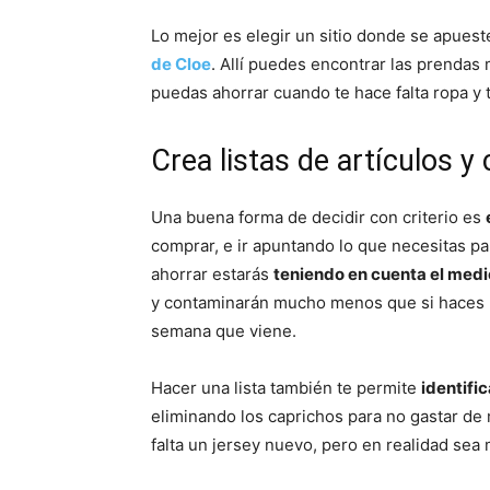
Lo mejor es elegir un sitio donde se apuest
de Cloe
. Allí puedes encontrar las prendas
puedas ahorrar cuando te hace falta ropa 
Crea listas de artículos 
Una buena forma de decidir con criterio es
comprar, e ir apuntando lo que necesitas pa
ahorrar estarás
teniendo en cuenta el medi
y contaminarán mucho menos que si haces u
semana que viene.
Hacer una lista también te permite
identifi
eliminando los caprichos para no gastar de
falta un jersey nuevo, pero en realidad sea