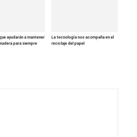
que ayudarán a mantener
La tecnología nos acompaña en el
madera para siempre
reciclaje del papel