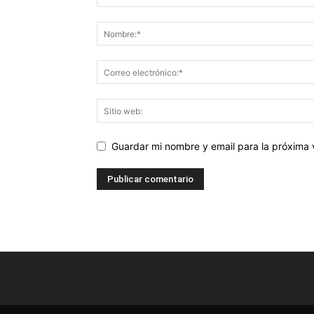
Guardar mi nombre y email para la próxima