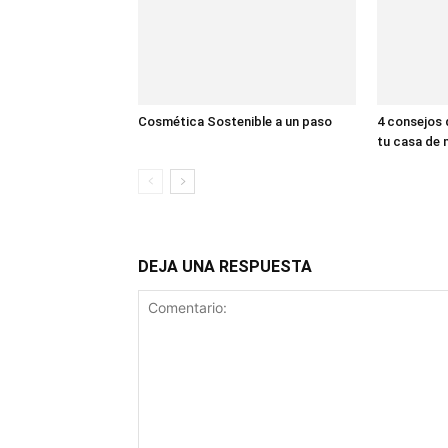
Cosmética Sostenible a un paso
4 consejos 
tu casa de 
DEJA UNA RESPUESTA