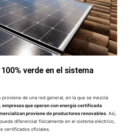
 100% verde en el sistema
s proviene de una red general, en la que se mezcla
,
empresas que operan con energía certificada
omercializan proviene de productores renovables
. Así,
puede diferenciar físicamente en el sistema eléctrico,
 certificados oficiales.