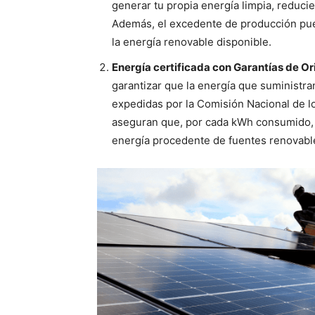
generar tu propia energía limpia, reduci
Además, el excedente de producción pued
la energía renovable disponible.
Energía certificada con Garantías de O
garantizar que la energía que suministra
expedidas por la Comisión Nacional de 
aseguran que, por cada kWh consumido, s
energía procedente de fuentes renovabl