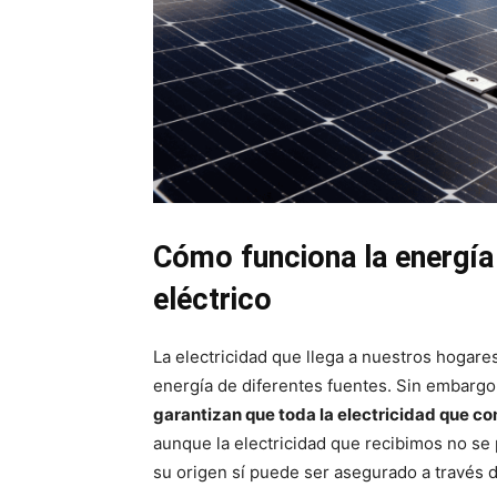
Cómo funciona la energía
eléctrico
La electricidad que llega a nuestros hogare
energía de diferentes fuentes. Sin embargo
garantizan que toda la electricidad que c
aunque la electricidad que recibimos no se 
su origen sí puede ser asegurado a través de