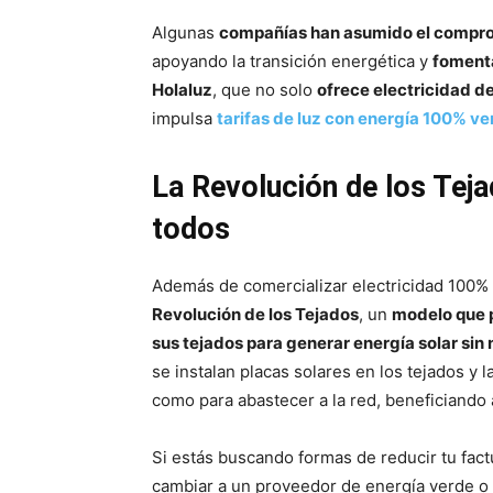
Algunas
compañías han asumido el compro
apoyando la transición energética y
foment
Holaluz
, que no solo
ofrece electricidad d
impulsa
tarifas de luz con energía 100% ve
La Revolución de los Tej
todos
Además de comercializar electricidad 100%
Revolución de los Tejados
, un
modelo que p
sus tejados para generar energía solar sin 
se instalan placas solares en los tejados y 
como para abastecer a la red, beneficiando
Si estás buscando formas de reducir tu fact
cambiar a un proveedor de energía verde o 