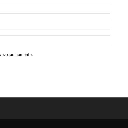
 vez que comente.