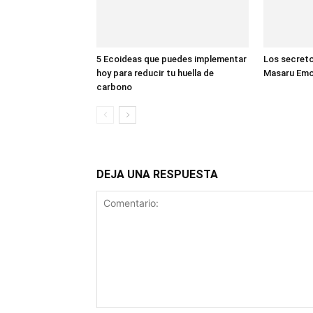
5 Ecoideas que puedes implementar
Los secreto
hoy para reducir tu huella de
Masaru Em
carbono
DEJA UNA RESPUESTA