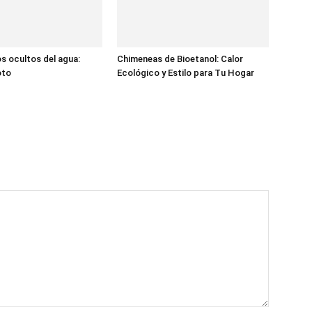
s ocultos del agua:
Chimeneas de Bioetanol: Calor
oto
Ecológico y Estilo para Tu Hogar