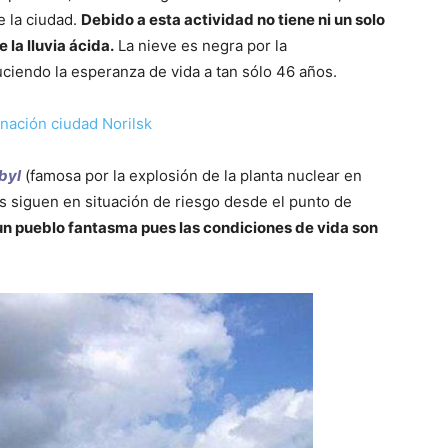
e la ciudad.
Debido a esta actividad no tiene ni un solo
 la lluvia ácida.
La nieve es negra por la
uciendo la esperanza de vida a tan sólo 46 años.
byl
(famosa por la explosión de la planta nuclear en
 siguen en situación de riesgo desde el punto de
un pueblo fantasma pues las condiciones de vida son