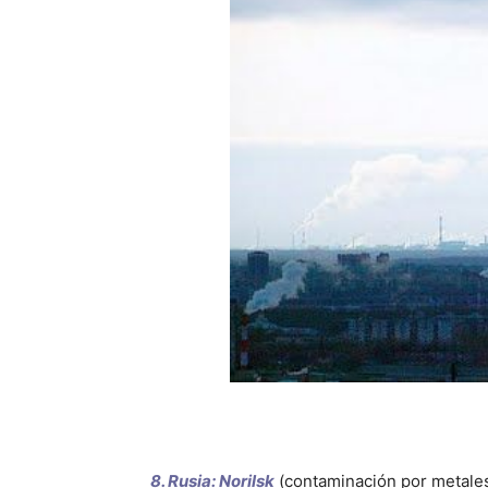
8. Rusia: Norilsk
(contaminación por metales