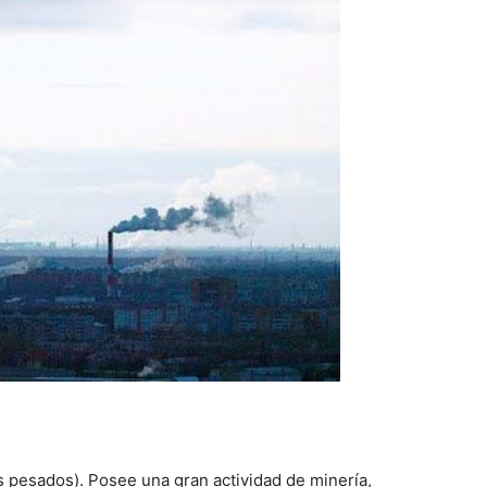
 pesados). Posee una gran actividad de minería,