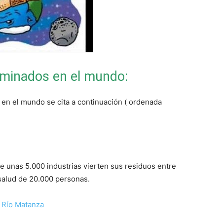
aminados en el mundo:
 en el mundo se cita a continuación ( ordenada
e unas 5.000 industrias vierten sus residuos entre
 salud de 20.000 personas.