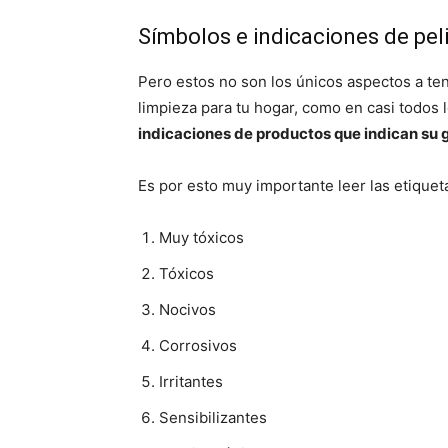
Símbolos e indicaciones de pel
Pero estos no son los únicos aspectos a te
limpieza para tu hogar, como en casi todos l
indicaciones de productos que indican su 
Es por esto muy importante leer las etiquet
Muy tóxicos
Tóxicos
Nocivos
Corrosivos
Irritantes
Sensibilizantes