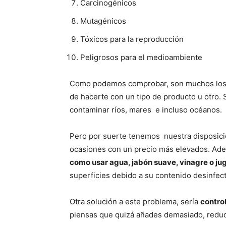
Carcinogénicos
Mutagénicos
Tóxicos para la reproducción
Peligrosos para el medioambiente
Como podemos comprobar, son muchos los 
de hacerte con un tipo de producto u otro.
contaminar ríos, mares e incluso océanos.
Pero por suerte tenemos nuestra disposici
ocasiones con un precio más elevados. Ad
como usar agua, jabón suave, vinagre o ju
superficies debido a su contenido desinfect
Otra solución a este problema, sería
contro
piensas que quizá añades demasiado, reduc