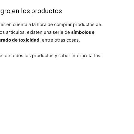
igro en los productos
ner en cuenta a la hora de comprar productos de
os artículos, existen una serie de
símbolos e
grado de toxicidad
, entre otras cosas.
as de todos los productos y saber interpretarlas: