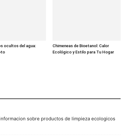
s ocultos del agua:
Chimeneas de Bioetanol: Calor
oto
Ecológico y Estilo para Tu Hogar
informacion sobre productos de limpieza ecologicos