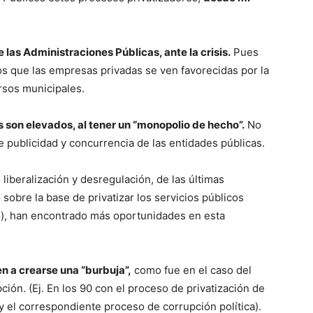
e las Administraciones Públicas, ante la crisis.
Pues
 los que las empresas privadas se ven favorecidas por la
ursos municipales.
 son elevados, al tener un “monopolio de hecho”.
No
 publicidad y concurrencia de las entidades públicas.
e liberalización y desregulación, de las últimas
sobre la base de privatizar los servicios públicos
o), han encontrado más oportunidades en esta
n a crearse una “burbuja”,
como fue en el caso del
ción. (Ej. En los 90 con el proceso de privatización de
y el correspondiente proceso de corrupción política).