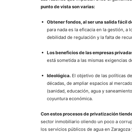
punto de vista son varias:
Obtener fondos, al ser una salida fácil d
para nada es la eficacia en la gestión, a
debilidad de regulación y la falta de rec
Los beneficios de las empresas privadas
está sometida a las mismas exigencias de
Ideológica.
El objetivo de las políticas d
décadas, de ampliar espacios al mercado 
(sanidad, educación, agua y saneamient
coyuntura económica.
Con estos procesos de privatización tiende
sector inmobiliario oliendo un poco a corrup
los servicios públicos de agua en Zaragoza 