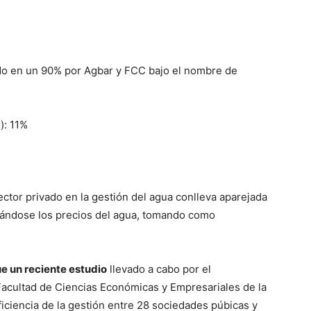
do en un 90% por Agbar y FCC bajo el nombre de
): 11%
sector privado en la gestión del agua conlleva aparejada
tándose los precios del agua, tomando como
ue un reciente estudio
llevado a cabo por el
acultad de Ciencias Económicas y Empresariales de la
iciencia de la gestión entre 28 sociedades púbicas y