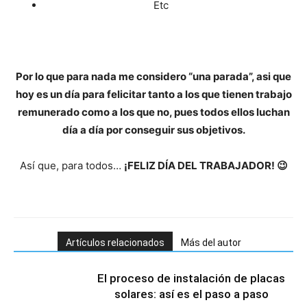
Etc
Por lo que para nada me considero “una parada”, asi que
hoy es un día para felicitar tanto a los que tienen trabajo
remunerado como a los que no, pues todos ellos luchan
día a día por conseguir sus objetivos.
Así que, para todos…
¡FELIZ DÍA DEL TRABAJADOR! 😉
Artículos relacionados
Más del autor
El proceso de instalación de placas
solares: así es el paso a paso