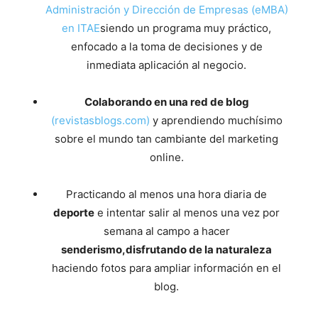
Administración y Dirección de Empresas (eMBA)
en ITAE
siendo un programa muy práctico,
enfocado a la toma de decisiones y de
inmediata aplicación al negocio.
Colaborando en una red de blog
(revistasblogs.com)
y aprendiendo muchísimo
sobre el mundo tan cambiante del marketing
online.
Practicando al menos una hora diaria de
deporte
e intentar salir al menos una vez por
semana al campo a hacer
senderismo,disfrutando de la naturaleza
haciendo fotos para ampliar información en el
blog.