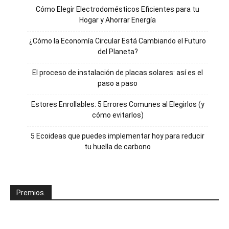
Cómo Elegir Electrodomésticos Eficientes para tu
Hogar y Ahorrar Energía
¿Cómo la Economía Circular Está Cambiando el Futuro
del Planeta?
El proceso de instalación de placas solares: así es el
paso a paso
Estores Enrollables: 5 Errores Comunes al Elegirlos (y
cómo evitarlos)
5 Ecoideas que puedes implementar hoy para reducir
tu huella de carbono
Premios.