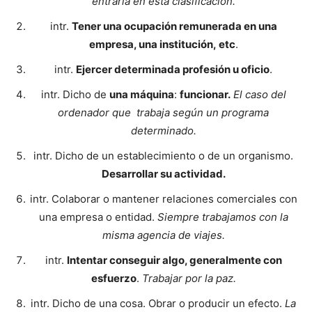
entraría en esta clasificación.
intr.
Tener una ocupación remunerada en una
empresa, una institución, etc
.
intr.
Ejercer determinada profesión u oficio
.
intr. Dicho de
una máquina
:
funcionar.
El caso del
ordenador que trabaja según un programa
determinado.
intr. Dicho de un establecimiento o de un organismo.
Desarrollar su actividad.
intr. Colaborar o mantener relaciones comerciales con
una empresa o entidad.
Siempre trabajamos con la
misma agencia de viajes.
intr.
Intentar conseguir algo, generalmente con
esfuerzo
.
Trabajar por la paz.
intr. Dicho de una cosa. Obrar o producir un efecto.
La