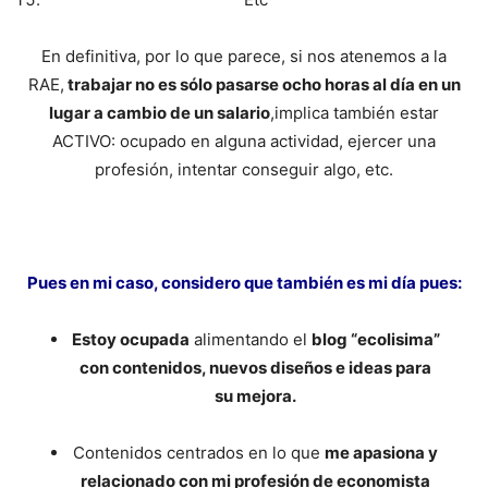
En definitiva, por lo que parece, si nos atenemos a la
RAE,
trabajar no es sólo pasarse ocho horas al día en un
lugar a cambio de un salario
,implica también estar
ACTIVO: ocupado en alguna actividad, ejercer una
profesión, intentar conseguir algo, etc.
Pues en mi caso, considero que también es mi día pues:
Estoy ocupada
alimentando el
blog “ecolisima”
con contenidos, nuevos diseños e ideas para
su mejora.
Contenidos centrados en lo que
me apasiona y
relacionado con mi profesión de economista