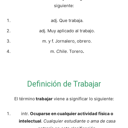
siguiente:
adj. Que trabaja.
adj. Muy aplicado al trabajo.
m. y f. Jornalero, obrero.
m.
Chile.
Torero
.
Definición de Trabajar
El término
trabajar
viene a significar lo siguiente:
intr.
Ocuparse en cualquier actividad física o
intelectual
.
Cualquier estudiante o ama de casa