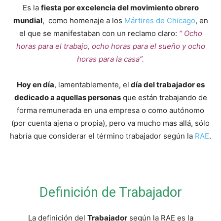
y
Es la
fiesta por excelencia del movimiento obrero
mundial
, como homenaje a los
Mártires de Chicago
, en
el que se manifestaban con un reclamo claro:
“ Ocho
economia.
horas para el trabajo, ocho horas para el sueño y ocho
horas para la casa”.
Hoy en día
, lamentablemente, el
día del trabajador es
dedicado a aquellas personas
que están trabajando de
forma remunerada en una empresa o como autónomo
(por cuenta ajena o propia), pero va mucho mas allá, sólo
habría que considerar el término trabajador según la
RAE
.
Definición de Trabajador
La definición del
Trabajador
según la RAE es la