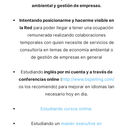
ambiental y gestión de empresas.
Intentando posicionarme y hacerme visible en
la Red
para poder llegar a tener una ocupación
remunerada realizando colaboraciones
temporales con quien necesite de servicios de
consultoría en temas de economía ambiental o
de gestión de empresas en general
Estudiando
inglés por mi cuenta y a través de
conferencias online
(
http://www.bspelling.com/
os los recomiendo) para mejorar en idiomas tan
necesario hoy en dia.
Estudiando cursos online.
Estudiando un
master executive en