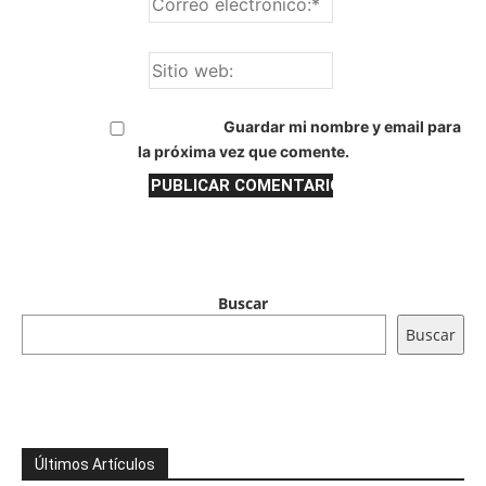
Guardar mi nombre y email para
la próxima vez que comente.
Buscar
Buscar
Últimos Artículos