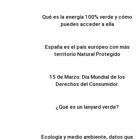
Qué es la energía 100% verde y cómo
puedes acceder a ella
España es el país europeo con más
territorio Natural Protegido
15 de Marzo: Día Mundial de los
Derechos del Consumidor.
¿Qué es un lanyard verde?
Ecología y medio ambiente, datos que