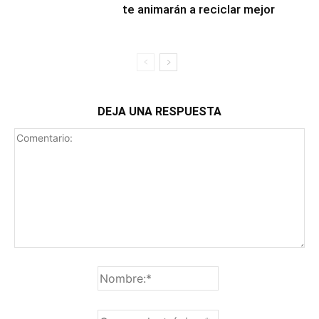
te animarán a reciclar mejor
DEJA UNA RESPUESTA