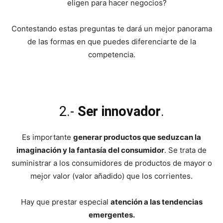
eligen para hacer negocios?
Contestando estas preguntas te dará un mejor panorama
de las formas en que puedes diferenciarte de la
competencia.
2.-
Ser innovador
.
Es importante
generar productos que seduzcan la
imaginación y la fantasía del consumidor
. Se trata de
suministrar a los consumidores de productos de mayor o
mejor valor (valor añadido) que los corrientes.
Hay que prestar especial
atención a las tendencias
emergentes.