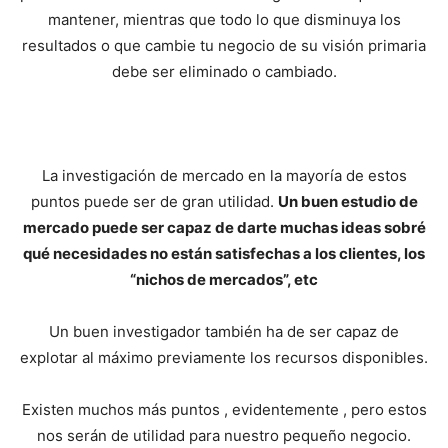
mantener, mientras que todo lo que disminuya los
resultados o que cambie tu negocio de su visión primaria
debe ser eliminado o cambiado.
La investigación de mercado en la mayoría de estos
puntos puede ser de gran utilidad.
Un buen estudio de
mercado puede ser capaz de darte muchas ideas sobré
qué necesidades no están satisfechas a los clientes, los
“nichos de mercados”, etc
Un buen investigador también ha de ser capaz de
explotar al máximo previamente los recursos disponibles.
Existen muchos más puntos , evidentemente , pero estos
nos serán de utilidad para nuestro pequeño negocio.