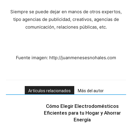
Siempre se puede dejar en manos de otros expertos,
tipo agencias de publicidad, creativos, agencias de
comunicación, relaciones públicas, etc.
Fuente imagen: http://juanmenesesnohales.com
Artículos relacionados
Más del autor
Cómo Elegir Electrodomésticos
Eficientes para tu Hogar y Ahorrar
Energía