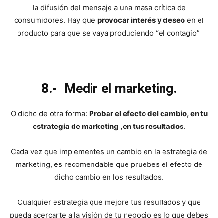
la difusión del mensaje a una masa crítica de
consumidores. Hay que
provocar interés y deseo
en el
producto para que se vaya produciendo “el contagio”.
8.- Medir el marketing.
O dicho de otra forma:
Probar el efecto del cambio, en tu
estrategia de marketing ,en tus resultados
.
Cada vez que implementes un cambio en la estrategia de
marketing, es recomendable que pruebes el efecto de
dicho cambio en los resultados.
Cualquier estrategia que mejore tus resultados y que
pueda acercarte a la visión de tu negocio es lo que debes