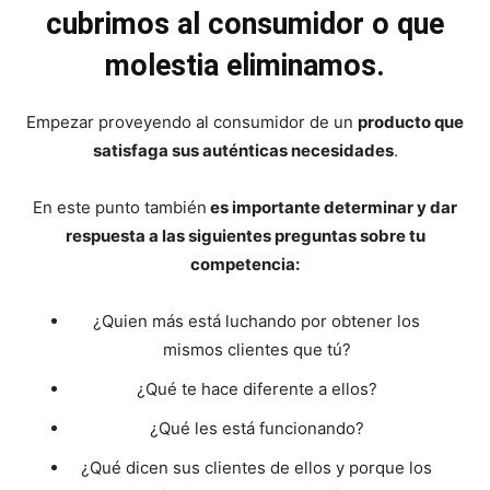
cubrimos al consumidor o que
molestia eliminamos.
Empezar proveyendo al consumidor de un
producto que
satisfaga sus auténticas necesidades
.
En este punto también
es importante determinar y dar
respuesta a las siguientes preguntas sobre tu
competencia:
¿Quien más está luchando por obtener los
mismos clientes que tú?
¿Qué te hace diferente a ellos?
¿Qué les está funcionando?
¿Qué dicen sus clientes de ellos y porque los