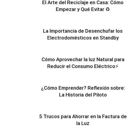
El Arte del Reciclaje en Casa: Cómo
Empezar y Qué Evitar ♻️
La Importancia de Desenchufar los
Electrodomésticos en Standby
Cómo Aprovechar la luz Natural para
Reducir el Consumo Eléctrico⚡
¿Cómo Emprender? Reflexión sobre:
La Historia del Piloto
5 Trucos para Ahorrar en la Factura de
la Luz