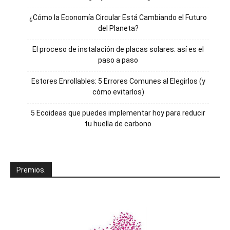
¿Cómo la Economía Circular Está Cambiando el Futuro
del Planeta?
El proceso de instalación de placas solares: así es el
paso a paso
Estores Enrollables: 5 Errores Comunes al Elegirlos (y
cómo evitarlos)
5 Ecoideas que puedes implementar hoy para reducir
tu huella de carbono
Premios.