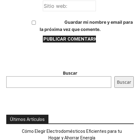
Guardar mi nombre y email para
la próxima vez que comente.
Buscar
Buscar
Últimos Artículos
Cómo Elegir Electrodomésticos Eficientes para tu
Hogar y Ahorrar Energía