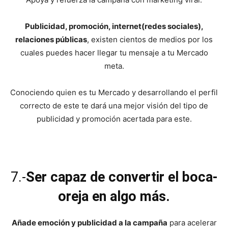
Publicidad, promoción, internet(redes sociales),
relaciones públicas
, existen cientos de medios por los
cuales puedes hacer llegar tu mensaje a tu Mercado
meta.
Conociendo quien es tu Mercado y desarrollando el perfil
correcto de este te dará una mejor visión del tipo de
publicidad y promoción acertada para este.
7.-
Ser capaz de convertir el boca-
oreja en algo más.
Añade emoción y publicidad a la campaña
para acelerar