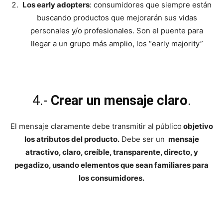
Los early adopters
: consumidores que siempre están
buscando productos que mejorarán sus vidas
personales y/o profesionales. Son el puente para
llegar a un grupo más amplio, los “early majority”
4.-
Crear un mensaje claro
.
El mensaje claramente debe transmitir al público
objetivo
los atributos del producto.
Debe ser un
mensaje
atractivo, claro, creíble, transparente, directo, y
pegadizo, usando elementos que sean familiares para
los consumidores.