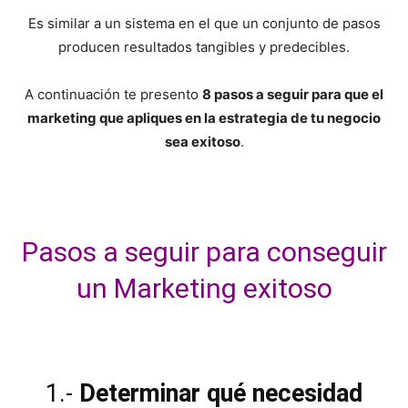
y
Es similar a un sistema en el que un conjunto de pasos
producen resultados tangibles y predecibles.
economia.
A continuación te presento
8 pasos a seguir para que el
marketing que apliques en la estrategia de tu negocio
sea exitoso
.
Pasos a seguir para conseguir
un Marketing exitoso
1.-
Determinar qué necesidad