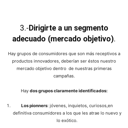
3.-
Dirigirte a un segmento
adecuado (mercado objetivo)
.
Hay grupos de consumidores que son más receptivos a
productos innovadores, deberían ser éstos nuestro
mercado objetivo dentro de nuestras primeras
campañas.
Hay
dos grupos claramente identificados:
Los pionners
: jóvenes, inquietos, curiosos,en
definitiva consumidores a los que les atrae lo nuevo y
lo exótico.