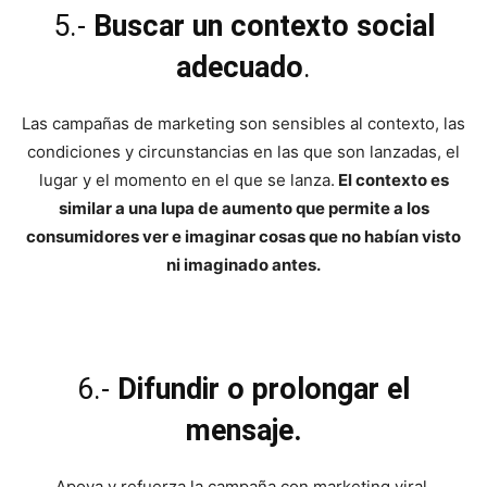
5.-
Buscar un contexto social
adecuado
.
Las campañas de marketing son sensibles al contexto, las
condiciones y circunstancias en las que son lanzadas, el
lugar y el momento en el que se lanza.
El contexto es
similar a una lupa de aumento que permite a los
consumidores ver e imaginar cosas que no habían visto
ni imaginado antes.
6.-
Difundir o prolongar el
mensaje.
Apoya y refuerza la campaña con marketing viral.