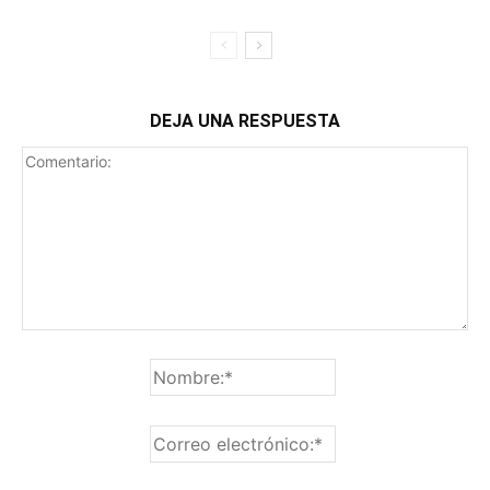
DEJA UNA RESPUESTA