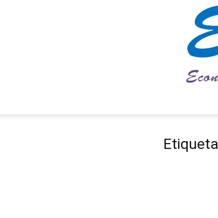
Etiqueta