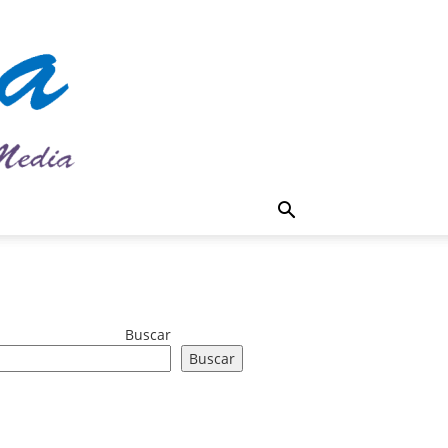
Buscar
Buscar