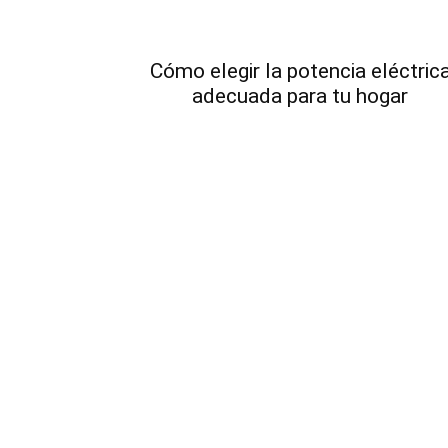
Cómo elegir la potencia eléctric
adecuada para tu hogar