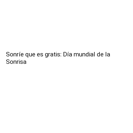
Sonríe que es gratis: Día mundial de la
Sonrisa