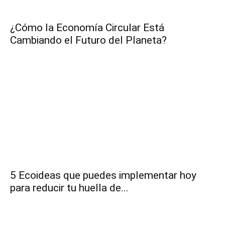
y
¿Cómo la Economía Circular Está
Cambiando el Futuro del Planeta?
economia.
5 Ecoideas que puedes implementar hoy
para reducir tu huella de...