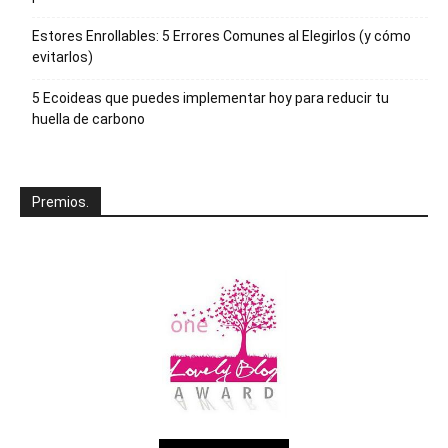
Estores Enrollables: 5 Errores Comunes al Elegirlos (y cómo
evitarlos)
5 Ecoideas que puedes implementar hoy para reducir tu
huella de carbono
Premios.