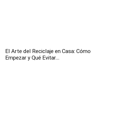
El Arte del Reciclaje en Casa: Cómo
Empezar y Qué Evitar...