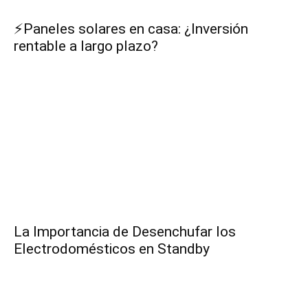
⚡Paneles solares en casa: ¿Inversión
rentable a largo plazo?
La Importancia de Desenchufar los
Electrodomésticos en Standby