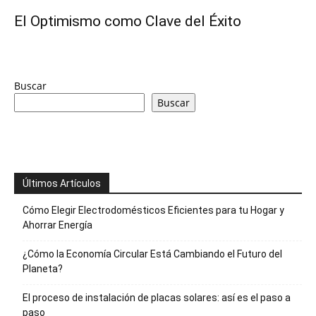
El Optimismo como Clave del Éxito
Buscar
Buscar
Últimos Artículos
Cómo Elegir Electrodomésticos Eficientes para tu Hogar y
Ahorrar Energía
¿Cómo la Economía Circular Está Cambiando el Futuro del
Planeta?
El proceso de instalación de placas solares: así es el paso a
paso