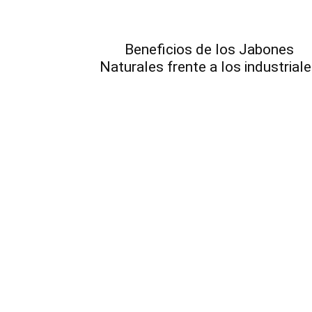
Beneficios de los Jabones
Naturales frente a los industrial