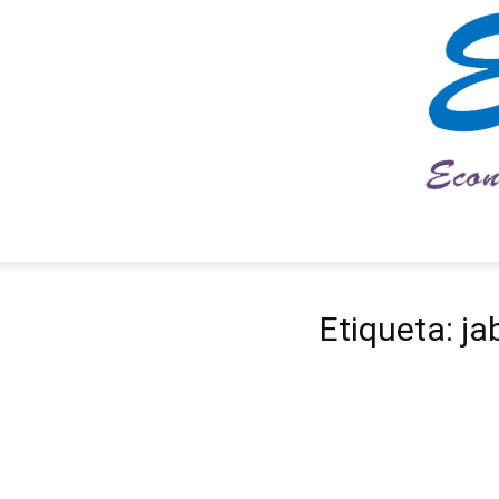
Etiqueta: j