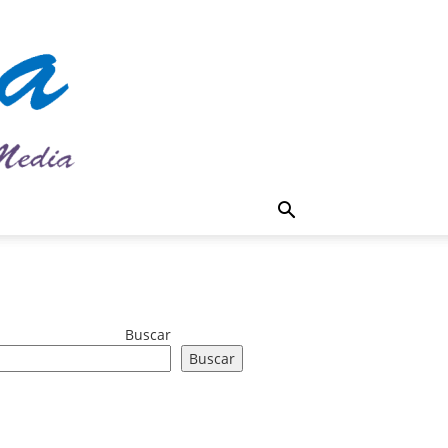
Buscar
Buscar