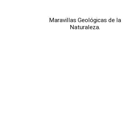
Maravillas Geológicas de la
Naturaleza.