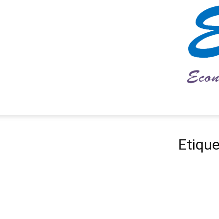
Etique