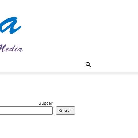
Buscar
Buscar