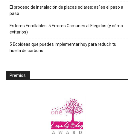
El proceso de instalación de placas solares: así es el paso a
paso
Estores Enrollables: 5 Errores Comunes al Elegirlos (y cómo
evitarlos)
5 Ecoideas que puedes implementar hoy para reducir tu
huella de carbono
Premios.