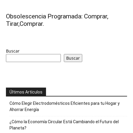
y
Obsolescencia Programada: Comprar,
Tirar,Comprar.
economia.
Buscar
Buscar
Últimos Artículos
Cómo Elegir Electrodomésticos Eficientes para tu Hogar y
Ahorrar Energía
¿Cómo la Economía Circular Está Cambiando el Futuro del
Planeta?