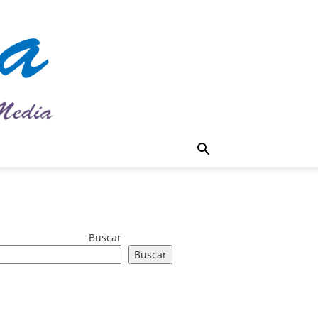
Buscar
Buscar