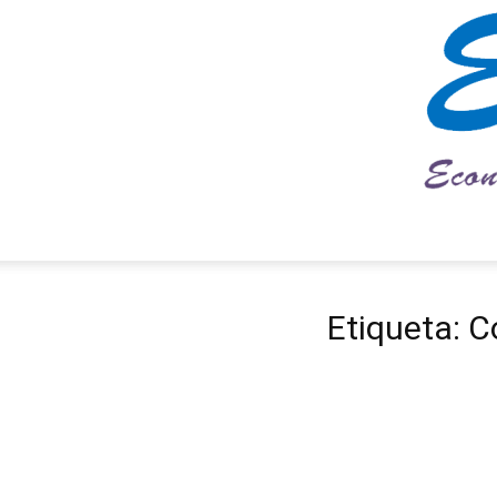
Etiqueta: 