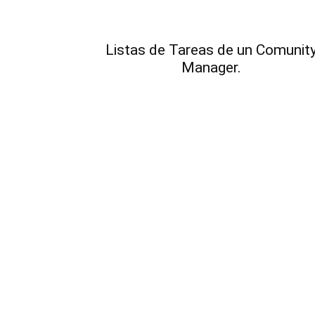
Listas de Tareas de un Comunit
Manager.