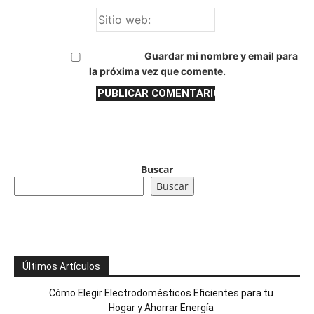
Guardar mi nombre y email para
la próxima vez que comente.
Buscar
Buscar
Últimos Artículos
Cómo Elegir Electrodomésticos Eficientes para tu
Hogar y Ahorrar Energía