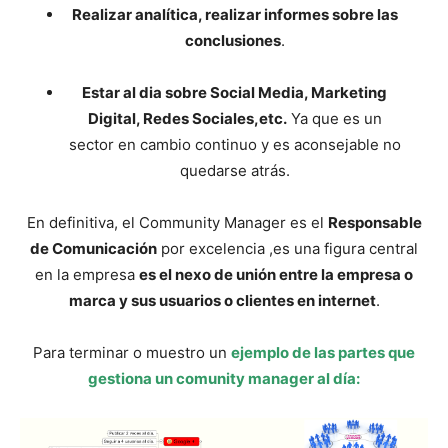
Realizar analítica, realizar informes sobre las
conclusiones
.
Estar al dia sobre Social Media, Marketing
Digital, Redes Sociales,etc.
Ya que es un
sector en cambio continuo y es aconsejable no
quedarse atrás.
En definitiva, el Community Manager es el
Responsable
de Comunicación
por excelencia ,es una figura central
en la empresa
es el nexo de unión entre la empresa o
marca y sus usuarios o clientes en internet
.
Para terminar o muestro un
ejemplo de las partes que
gestiona un comunity manager al día: