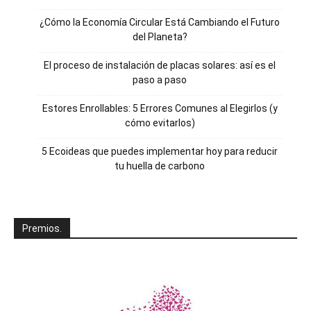
¿Cómo la Economía Circular Está Cambiando el Futuro
del Planeta?
El proceso de instalación de placas solares: así es el
paso a paso
Estores Enrollables: 5 Errores Comunes al Elegirlos (y
cómo evitarlos)
5 Ecoideas que puedes implementar hoy para reducir
tu huella de carbono
Premios.