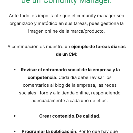
de un Comunity Manager.
Ante todo, es importante que el comunity manager sea
organizado y metódico en sus tareas, pues gestiona la
imagen online de la marca/producto.
A continuación os muestro un
ejemplo de tareas diarias
de un CM
:
Revisar el entramado social de la empresa y la
competencia
. Cada día debe revisar los
comentarios al blog de la empresa, las redes
sociales , foro y a la tienda online, respondiendo
adecuadamente a cada uno de ellos.
Crear contenido. De calidad.
Programar la publicación
. Por lo que hay que