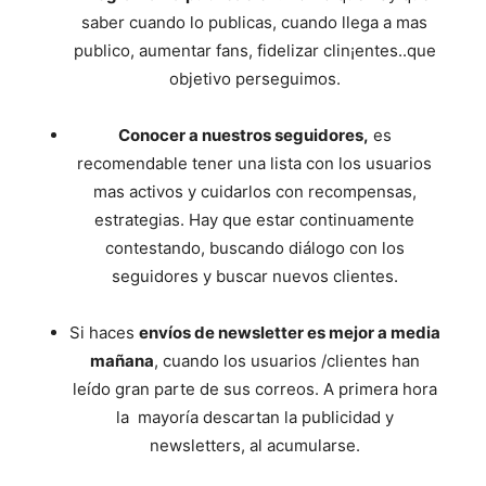
saber cuando lo publicas, cuando llega a mas
publico, aumentar fans, fidelizar clin¡entes..que
objetivo perseguimos.
Conocer a nuestros seguidores,
es
recomendable tener una lista con los usuarios
mas activos y cuidarlos con recompensas,
estrategias. Hay que estar continuamente
contestando, buscando diálogo con los
seguidores y buscar nuevos clientes.
Si haces
envíos de newsletter es mejor a media
mañana
, cuando los usuarios /clientes han
leído gran parte de sus correos. A primera hora
la mayoría descartan la publicidad y
newsletters, al acumularse.