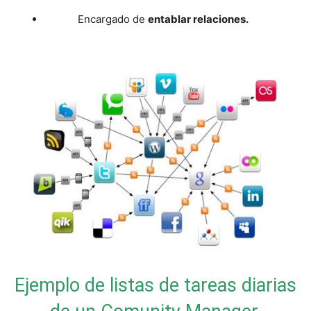
Encargado de
entablar relaciones.
Ejemplo de listas de tareas diarias