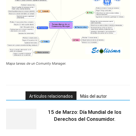
Mapa tareas de un Comunity Manager.
Artículos relacionados
Más del autor
15 de Marzo: Día Mundial de los
Derechos del Consumidor.