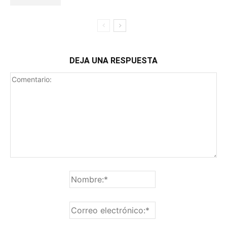
DEJA UNA RESPUESTA