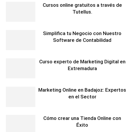
Cursos online gratuitos a través de
Tutellus.
Simplifica tu Negocio con Nuestro
Software de Contabilidad
Curso experto de Marketing Digital en
Extremadura
Marketing Online en Badajoz: Expertos
en el Sector
Cómo crear una Tienda Online con
Éxito