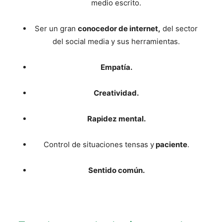
medio escrito.
Ser un gran
conocedor de internet,
del sector
del social media y sus herramientas.
Empatía.
Creatividad.
Rapidez mental.
Control de situaciones tensas y
paciente
.
Sentido común.