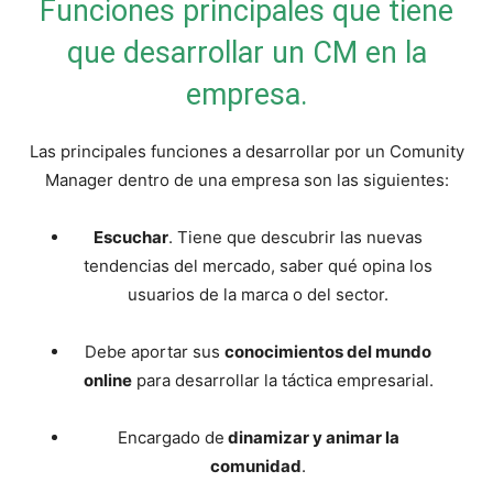
Funciones principales que tiene
que desarrollar un CM en la
empresa.
Las principales funciones a desarrollar por un Comunity
Manager dentro de una empresa son las siguientes:
Escuchar
. Tiene que descubrir las nuevas
tendencias del mercado, saber qué opina los
usuarios de la marca o del sector.
Debe aportar sus
conocimientos del mundo
online
para desarrollar la táctica empresarial.
Encargado de
dinamizar y animar la
comunidad
.