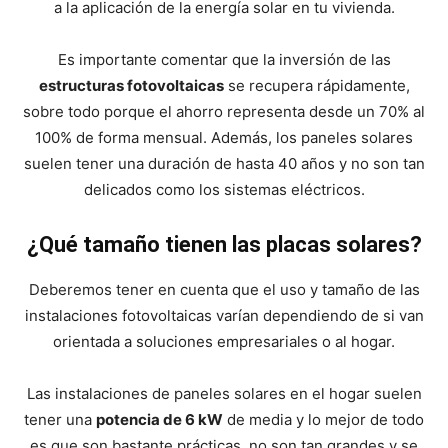
a la aplicación de la energía solar en tu vivienda.
Es importante comentar que la inversión de las
estructuras fotovoltaicas
se recupera rápidamente,
sobre todo porque el ahorro representa desde un 70% al
100% de forma mensual. Además, los paneles solares
suelen tener una duración de hasta 40 años y no son tan
delicados como los sistemas eléctricos.
¿Qué tamaño tienen las placas solares?
Deberemos tener en cuenta que el uso y tamaño de las
instalaciones fotovoltaicas varían dependiendo de si van
orientada a soluciones empresariales o al hogar.
Las instalaciones de paneles solares en el hogar suelen
tener una
potencia de 6 kW
de media y lo mejor de todo
es que son bastante prácticas, no son tan grandes y se