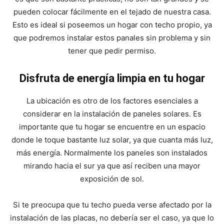
pueden colocar fácilmente en el tejado de nuestra casa.
Esto es ideal si poseemos un hogar con techo propio, ya
que podremos instalar estos panales sin problema y sin
tener que pedir permiso.
Disfruta de energía limpia en tu hogar
La ubicación es otro de los factores esenciales a
considerar en la instalación de paneles solares. Es
importante que tu hogar se encuentre en un espacio
donde le toque bastante luz solar, ya que cuanta más luz,
más energía. Normalmente los paneles son instalados
mirando hacia el sur ya que así reciben una mayor
exposición de sol.
Si te preocupa que tu techo pueda verse afectado por la
instalación de las placas, no debería ser el caso, ya que lo