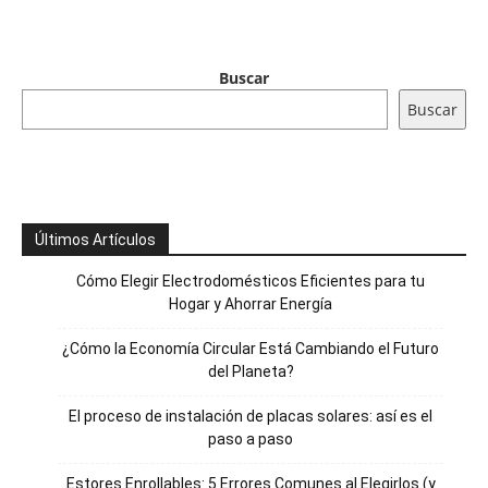
Buscar
Buscar
Últimos Artículos
Cómo Elegir Electrodomésticos Eficientes para tu
Hogar y Ahorrar Energía
¿Cómo la Economía Circular Está Cambiando el Futuro
del Planeta?
El proceso de instalación de placas solares: así es el
paso a paso
Estores Enrollables: 5 Errores Comunes al Elegirlos (y