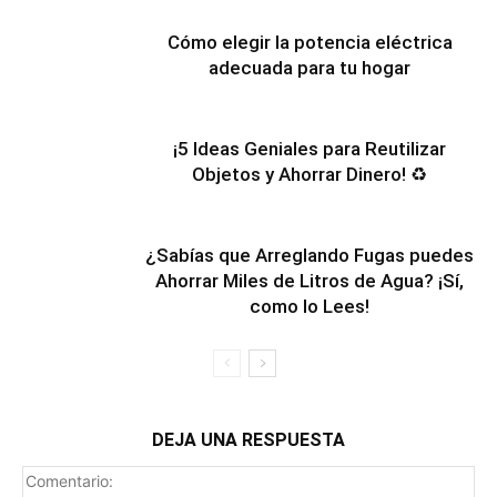
Cómo elegir la potencia eléctrica
adecuada para tu hogar
¡5 Ideas Geniales para Reutilizar
Objetos y Ahorrar Dinero! ♻️
¿Sabías que Arreglando Fugas puedes
Ahorrar Miles de Litros de Agua? ¡Sí,
como lo Lees!
DEJA UNA RESPUESTA