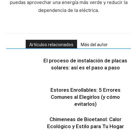
puedas aprovechar una energía más verde y reducir la
dependencia de la eléctrica.
Artículos relacionados
Más del autor
El proceso de instalación de placas
solares: así es el paso a paso
Estores Enrollables: 5 Errores
Comunes al Elegirlos (y cómo
evitarlos)
Chimeneas de Bioetanol: Calor
Ecológico y Estilo para Tu Hogar