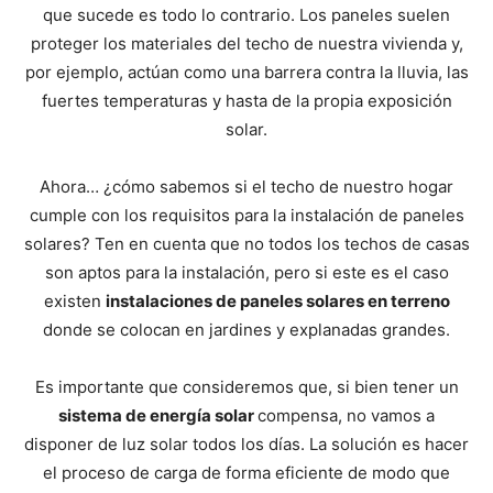
que sucede es todo lo contrario. Los paneles suelen
proteger los materiales del techo de nuestra vivienda y,
por ejemplo, actúan como una barrera contra la lluvia, las
fuertes temperaturas y hasta de la propia exposición
solar.
Ahora… ¿cómo sabemos si el techo de nuestro hogar
cumple con los requisitos para la instalación de paneles
solares? Ten en cuenta que no todos los techos de casas
son aptos para la instalación, pero si este es el caso
existen
instalaciones de paneles solares en terreno
donde se colocan en jardines y explanadas grandes.
Es importante que consideremos que, si bien tener un
sistema de energía solar
compensa, no vamos a
disponer de luz solar todos los días. La solución es hacer
el proceso de carga de forma eficiente de modo que