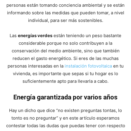
y
personas están tomando conciencia ambiental y se están
informando sobre las medidas que pueden tomar, a nivel
individual, para ser más sostenibles.
economia.
Las
energías verdes
están teniendo un peso bastante
considerable porque no solo contribuyen a la
conservación del medio ambiente, sino que también
reducen el gasto energético. Si eres de las muchas
personas interesadas en la
instalación fotovoltaica
en tu
vivienda, es importante que sepas si tu hogar es lo
suficientemente apto para llevarla a cabo.
Energía garantizada por varios años
Hay un dicho que dice “no existen preguntas tontas, lo
tonto es no preguntar” y en este artículo esperamos
contestar todas las dudas que puedas tener con respecto