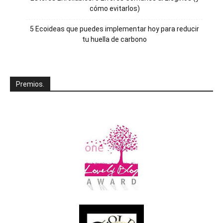
cómo evitarlos)
5 Ecoideas que puedes implementar hoy para reducir
tu huella de carbono
Premios.