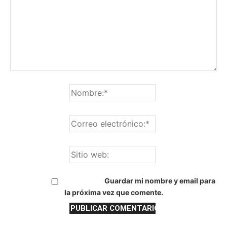
Guardar mi nombre y email para
la próxima vez que comente.