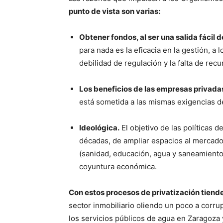
punto de vista son varias:
Obtener fondos, al ser una salida fácil d
para nada es la eficacia en la gestión, a
debilidad de regulación y la falta de rec
Los beneficios de las empresas privadas
está sometida a las mismas exigencias de
Ideológica.
El objetivo de las políticas d
décadas, de ampliar espacios al mercado 
(sanidad, educación, agua y saneamient
coyuntura económica.
Con estos procesos de privatización tiende
sector inmobiliario oliendo un poco a corrup
los servicios públicos de agua en Zaragoza 