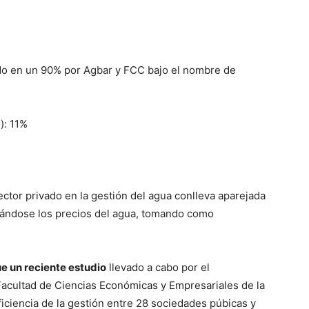
do en un 90% por Agbar y FCC bajo el nombre de
): 11%
sector privado en la gestión del agua conlleva aparejada
tándose los precios del agua, tomando como
ue un reciente estudio
llevado a cabo por el
acultad de Ciencias Económicas y Empresariales de la
iciencia de la gestión entre 28 sociedades púbicas y