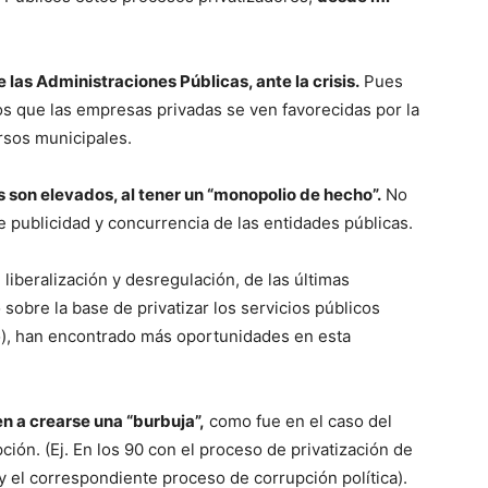
e las Administraciones Públicas, ante la crisis.
Pues
 los que las empresas privadas se ven favorecidas por la
ursos municipales.
 son elevados, al tener un “monopolio de hecho”.
No
 publicidad y concurrencia de las entidades públicas.
e liberalización y desregulación, de las últimas
sobre la base de privatizar los servicios públicos
o), han encontrado más oportunidades en esta
n a crearse una “burbuja”,
como fue en el caso del
ción. (Ej. En los 90 con el proceso de privatización de
y el correspondiente proceso de corrupción política).