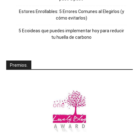
Estores Enrollables: 5 Errores Comunes al Elegirlos (y
cómo evitarlos)
5 Ecoideas que puedes implementar hoy para reducir
tu huella de carbono
Premios.