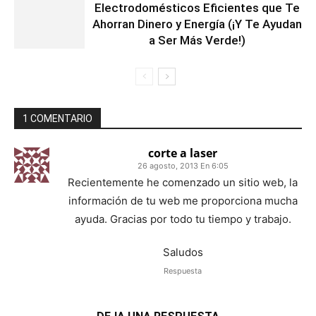
Electrodomésticos Eficientes que Te
Ahorran Dinero y Energía (¡Y Te Ayudan
a Ser Más Verde!)
1 COMENTARIO
corte a laser
26 agosto, 2013 En 6:05
Recientemente he comenzado un sitio web, la
información de tu web me proporciona mucha
ayuda. Gracias por todo tu tiempo y trabajo.
Saludos
Respuesta