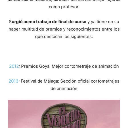
como profesor.
S
urgió como trabajo de final de curso
y ya tiene en su
haber multitud de premios y reconocimientos entre los
que destacan los siguientes:
2012
: Premios Goya: Mejor cortometraje de animación
2013
: Festival de Málaga: Sección oficial cortometrajes
de animación