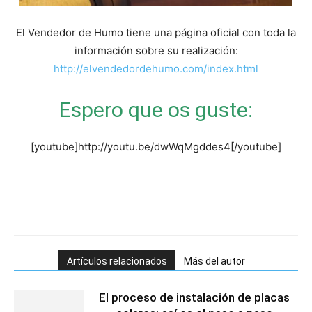
El Vendedor de Humo tiene una página oficial con toda la
información sobre su realización:
http://elvendedordehumo.com/index.html
Espero que os guste:
[youtube]http://youtu.be/dwWqMgddes4[/youtube]
Artículos relacionados
Más del autor
El proceso de instalación de placas