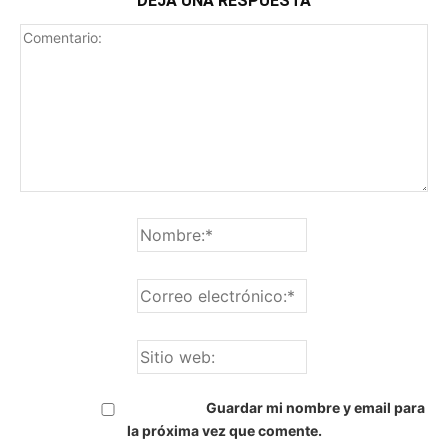
DEJA UNA RESPUESTA
Guardar mi nombre y email para
la próxima vez que comente.