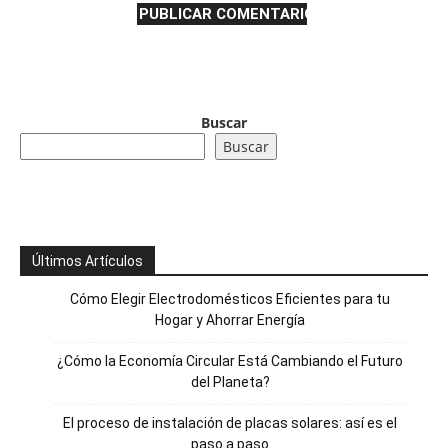
Buscar
Buscar
Últimos Artículos
Cómo Elegir Electrodomésticos Eficientes para tu
Hogar y Ahorrar Energía
¿Cómo la Economía Circular Está Cambiando el Futuro
del Planeta?
El proceso de instalación de placas solares: así es el
paso a paso