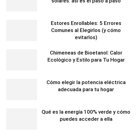
solares: así es el paso a paso
Estores Enrollables: 5 Errores
Comunes al Elegirlos (y cómo
evitarlos)
Chimeneas de Bioetanol: Calor
Ecológico y Estilo para Tu Hogar
Cómo elegir la potencia eléctrica
adecuada para tu hogar
Qué es la energía 100% verde y cómo
puedes acceder a ella