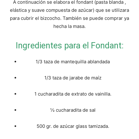
A continuación se elabora el fondant (pasta blanda ,
elástica y suave compuesta de azúcar) que se utilizara
para cubrir el bizcocho. También se puede comprar ya
hecha la masa.
Ingredientes para el Fondant:
1/3 taza de mantequilla ablandada
1/3 taza de jarabe de maíz
1 cucharadita de extrato de vainilla.
½ cucharadita de sal
500 gr. de azúcar glass tamizada.