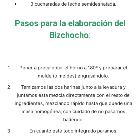
3 cucharadas de leche semidesnatada.
Pasos para la elaboración del
Bizchocho
:
Poner a precalentar el horno a 180º y preparar el
molde (o moldes) engrasándolo.
Tamizamos las dos harinas junto a la levadura y
juntamos esta mezcla directamente con el resto de
ingredientes, mezclando rápido hasta que quede una
masa homogénea, con cuidado de no pasarnos
batiendo.
En cuanto esté todo integrado paramos.