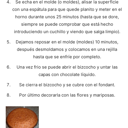
Se echa en el molde (o moldes), alisar la superficie
con una espátula para que quede planito y meter en el
horno durante unos 25 minutos (hasta que se dore,
siempre se puede comprobar que está hecho
introduciendo un cuchillo y viendo que salga limpio).
Dejamos reposar en el molde (moldes) 10 minutos,
después desmoldamos y colocamos en una rejilla
hasta que se enfríe por completo.
Una vez frio se puede abrir el bizcocho y untar las
capas con chocolate líquido.
Se cierra el bizcocho y se cubre con el fondant.
Por último decorarla con las flores y mariposas.