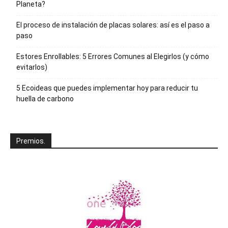
Planeta?
El proceso de instalación de placas solares: así es el paso a
paso
Estores Enrollables: 5 Errores Comunes al Elegirlos (y cómo
evitarlos)
5 Ecoideas que puedes implementar hoy para reducir tu
huella de carbono
Premios.