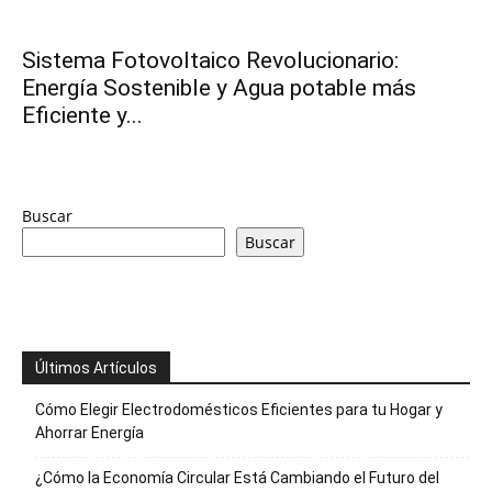
y
Sistema Fotovoltaico Revolucionario:
Energía Sostenible y Agua potable más
economia.
Eficiente y...
Buscar
Buscar
Últimos Artículos
Cómo Elegir Electrodomésticos Eficientes para tu Hogar y
Ahorrar Energía
¿Cómo la Economía Circular Está Cambiando el Futuro del