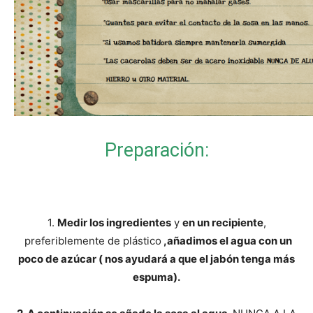
Preparación:
1.
Medir los ingredientes
y
en un recipiente
,
preferiblemente de plástico
,añadimos el agua con un
poco de azúcar ( nos ayudará a que el jabón tenga más
espuma).