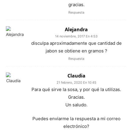
gracias.
Respuesta
Alejandra
14 noviembre, 2017 En 4:53
disculpa aproximadamente que cantidad de
jabon se obtiene en gramos ?
Respuesta
Claudia
21 febrero, 2020 En 10:45
Para qué sirve la sosa, y por qué la utilizas.
Gracias.
Un saludo.
Puedes enviarme la respuesta a mi correo
electrónico?