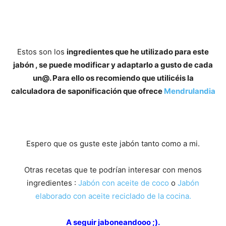
Estos son los
ingredientes que he utilizado para este
jabón , se puede modificar y adaptarlo a gusto de cada
un@. Para ello os recomiendo que utilicéis la
calculadora de saponificación que ofrece
Mendrulandia
Espero que os guste este jabón tanto como a mi.
Otras recetas que te podrían interesar con menos
ingredientes :
Jabón con aceite de coco
o
Jabón
elaborado con aceite reciclado de la cocina.
A seguir jaboneandooo ;).