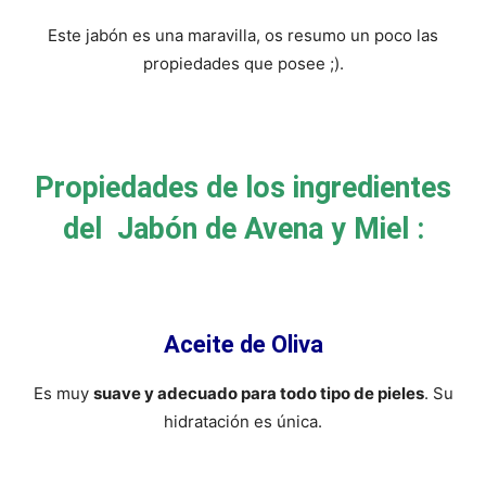
Este jabón es una maravilla, os resumo un poco las
propiedades que posee ;).
Propiedades de los ingredientes
del Jabón de Avena y Miel :
Aceite de Oliva
Es muy
suave y adecuado para todo tipo de pieles
. Su
hidratación es única.