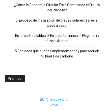
¿Cómo la Economía Circular Está Cambiando el Futuro
del Planeta?
El proceso de instalación de placas solares: así es el
paso a paso
Estores Enrollables: 5 Errores Comunes al Elegirlos (y
cómo evitarlos)
5 Ecoideas que puedes implementar hoy para reducir
tu huella de carbono
Premios.