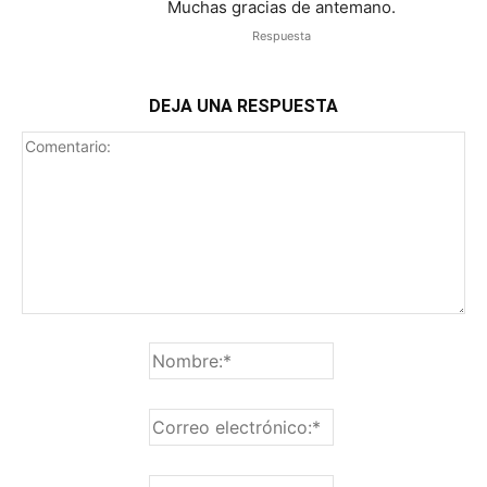
Muchas gracias de antemano.
Respuesta
DEJA UNA RESPUESTA