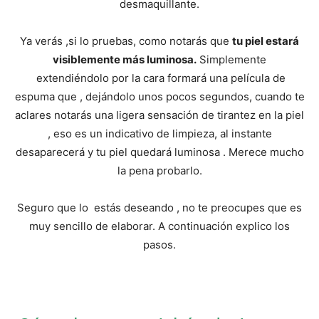
y
desmaquillante.
Ya verás ,si lo pruebas, como notarás que
tu piel estará
visiblemente más luminosa.
Simplemente
economia.
extendiéndolo por la cara formará una película de
espuma que , dejándolo unos pocos segundos, cuando te
aclares notarás una ligera sensación de tirantez en la piel
, eso es un indicativo de limpieza, al instante
desaparecerá y tu piel quedará luminosa . Merece mucho
la pena probarlo.
Seguro que lo estás deseando , no te preocupes que es
muy sencillo de elaborar. A continuación explico los
pasos.