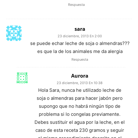
Respuesta
sara
23 diciembre, 2013 En 2:00
se puede echar leche de soja o almendras???
es que la de los animales me da alergia
Respuesta
Aurora
23 diciembre, 2013 En 10:38
Hola Sara, nunca he utilizado leche de
soja o almendras para hacer jabón pero
supongo que no habrá ningún tipo de
problema si lo congelas previamente.
Debes sustituir el agua por la leche, en el
caso de esta receta 230 gramos y seguir