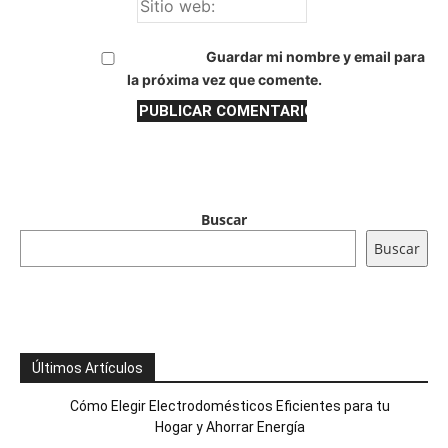
Guardar mi nombre y email para
la próxima vez que comente.
Buscar
Buscar
Últimos Artículos
Cómo Elegir Electrodomésticos Eficientes para tu
Hogar y Ahorrar Energía