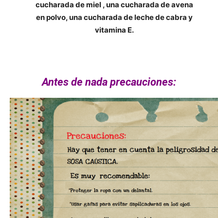
cucharada de miel , una cucharada de avena
en polvo, una cucharada de leche de cabra y
vitamina E.
Antes de nada precauciones: