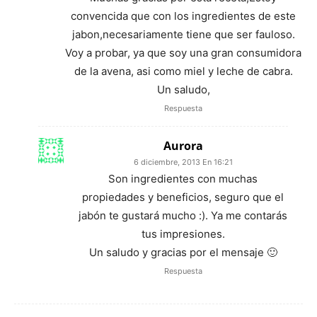
convencida que con los ingredientes de este
jabon,necesariamente tiene que ser fauloso.
Voy a probar, ya que soy una gran consumidora
de la avena, asi como miel y leche de cabra.
Un saludo,
Respuesta
Aurora
6 diciembre, 2013 En 16:21
Son ingredientes con muchas
propiedades y beneficios, seguro que el
jabón te gustará mucho :). Ya me contarás
tus impresiones.
Un saludo y gracias por el mensaje 🙂
Respuesta