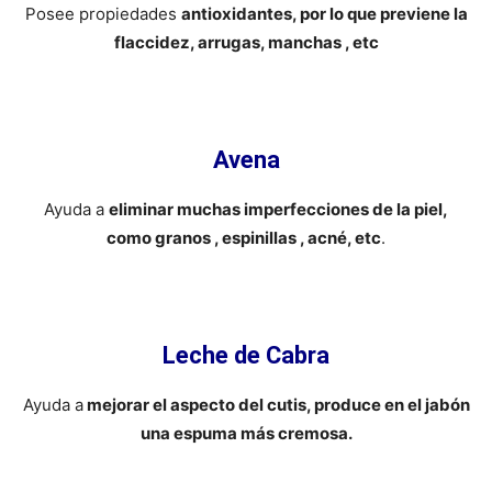
Posee propiedades
antioxidantes, por lo que previene la
flaccidez, arrugas, manchas , etc
Avena
Ayuda a
eliminar muchas imperfecciones de la piel,
como granos , espinillas , acné, etc
.
Leche de Cabra
Ayuda a
mejorar el aspecto del cutis, produce en el jabón
una espuma más cremosa.