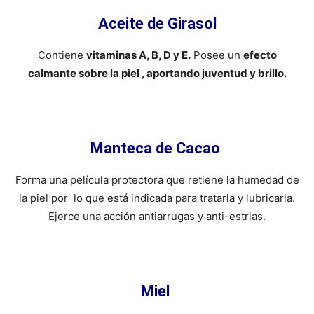
Aceite de Girasol
Contiene
vitaminas A, B, D y E.
Posee un
efecto
calmante sobre la piel , aportando juventud y brillo.
Manteca de Cacao
Forma una película protectora que retiene la humedad de
la piel por lo que está indicada para tratarla y lubricarla.
Ejerce una acción antiarrugas y anti-estrias.
Miel