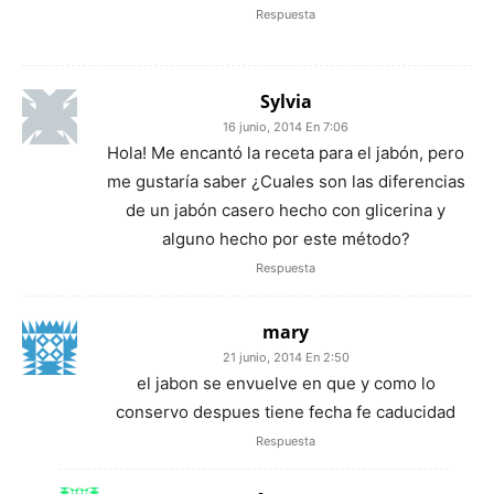
Respuesta
Sylvia
16 junio, 2014 En 7:06
Hola! Me encantó la receta para el jabón, pero
me gustaría saber ¿Cuales son las diferencias
de un jabón casero hecho con glicerina y
alguno hecho por este método?
Respuesta
mary
21 junio, 2014 En 2:50
el jabon se envuelve en que y como lo
conservo despues tiene fecha fe caducidad
Respuesta