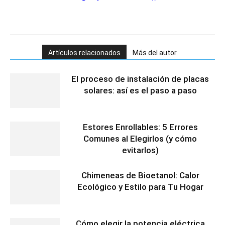
Artículos relacionados
Más del autor
El proceso de instalación de placas
solares: así es el paso a paso
Estores Enrollables: 5 Errores
Comunes al Elegirlos (y cómo
evitarlos)
Chimeneas de Bioetanol: Calor
Ecológico y Estilo para Tu Hogar
Cómo elegir la potencia eléctrica