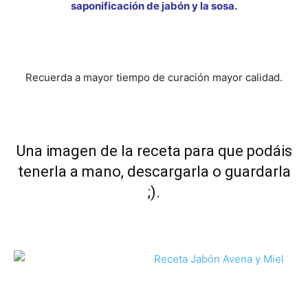
saponificación de jabón y la sosa.
Recuerda a mayor tiempo de curación mayor calidad.
Una imagen de la receta para que podáis
tenerla a mano, descargarla o guardarla
;).