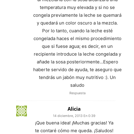
temperatura muy elevada y si no se
congela previamente la leche se quemará
y quedará un color oscuro a la mezcla.
Por lo tanto, cuando la leche esté
congelada haces el mismo procedimiento
que si fuese agua; es decir, en un
recipiente introduce la leche congelada y
añade la sosa posteriormente…Espero
haberte servido de ayuda, te aseguro que
tendrás un jabón muy nutritivo :). Un
saludo
Respuesta
Alicia
14 diciembre, 2013 En 0:39
¡Que buena idea! ¡Muchas gracias! Ya
te contaré cómo me queda. ¡Saludos!