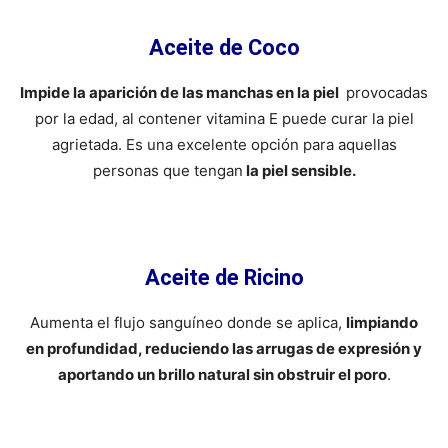
Aceite de Coco
Impide la aparición de las manchas en la piel
provocadas
por la edad, al contener vitamina E puede curar la piel
agrietada. Es una excelente opción para aquellas
personas que tengan
la piel sensible.
Aceite de Ricino
Aumenta el flujo sanguíneo donde se aplica,
limpiando
en profundidad, reduciendo las arrugas de expresión y
aportando un brillo natural sin obstruir el poro
.