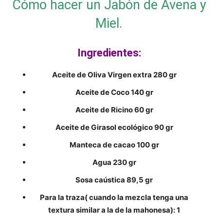
Cómo hacer un Jabón de Avena y
Miel.
Ingredientes:
Aceite de Oliva Virgen extra 280 gr
Aceite de Coco 140 gr
Aceite de Ricino 60 gr
Aceite de Girasol ecológico 90 gr
Manteca de cacao 100 gr
Agua 230 gr
Sosa caústica 89,5 gr
Para la traza( cuando la mezcla tenga una
textura similar a la de la mahonesa): 1