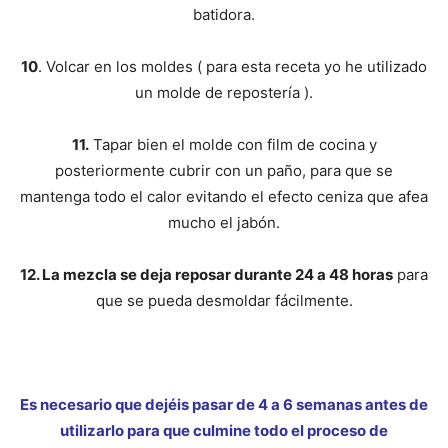
batidora.
10
. Volcar en los moldes ( para esta receta yo he utilizado
un molde de repostería ).
11.
Tapar bien el molde con film de cocina y
posteriormente cubrir con un paño, para que se
mantenga todo el calor evitando el efecto ceniza que afea
mucho el jabón.
12. La mezcla se deja reposar durante 24 a 48 horas
para
que se pueda desmoldar fácilmente.
Es necesario que dejéis pasar de 4 a 6 semanas antes de
utilizarlo para que culmine todo el proceso de