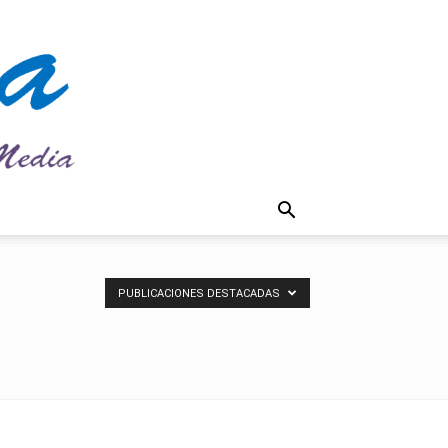
PUBLICACIONES DESTACADAS