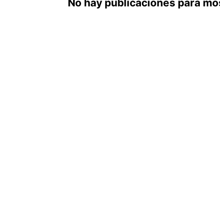
No hay publicaciones para mo