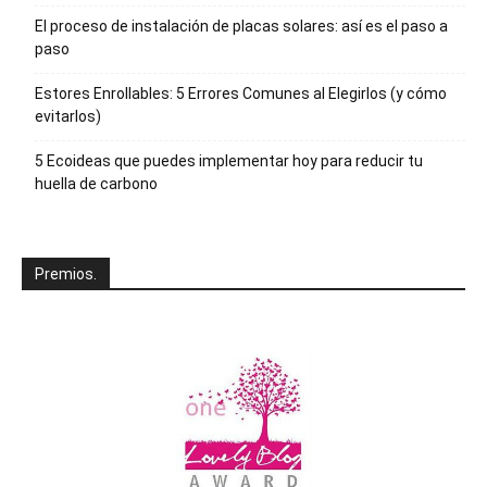
El proceso de instalación de placas solares: así es el paso a
paso
Estores Enrollables: 5 Errores Comunes al Elegirlos (y cómo
evitarlos)
5 Ecoideas que puedes implementar hoy para reducir tu
huella de carbono
Premios.