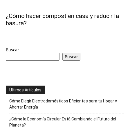
y
¿Cómo hacer compost en casa y reducir la
basura?
economia.
Buscar
Buscar
Últimos Artículos
Cómo Elegir Electrodomésticos Eficientes para tu Hogar y
Ahorrar Energía
¿Cómo la Economía Circular Está Cambiando el Futuro del
Planeta?