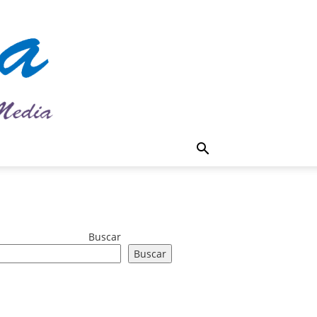
Buscar
Buscar