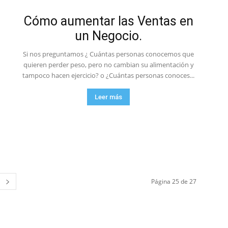
Cómo aumentar las Ventas en
un Negocio.
Si nos preguntamos ¿ Cuántas personas conocemos que
quieren perder peso, pero no cambian su alimentación y
tampoco hacen ejercicio? o ¿Cuántas personas conoces...
Leer más
Página 25 de 27