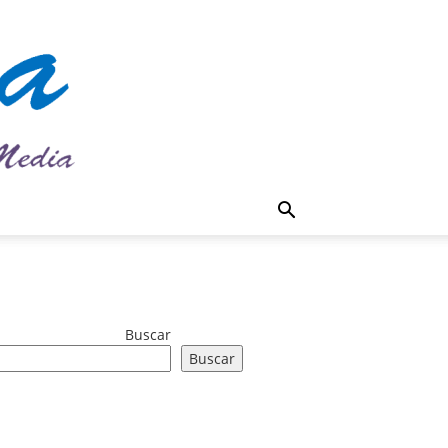
Buscar
Buscar