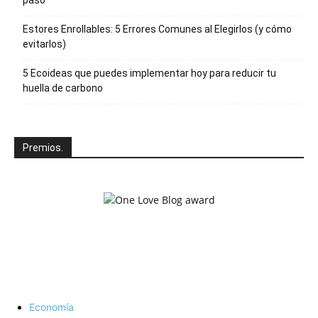
Estores Enrollables: 5 Errores Comunes al Elegirlos (y cómo
evitarlos)
5 Ecoideas que puedes implementar hoy para reducir tu
huella de carbono
Premios.
Economía