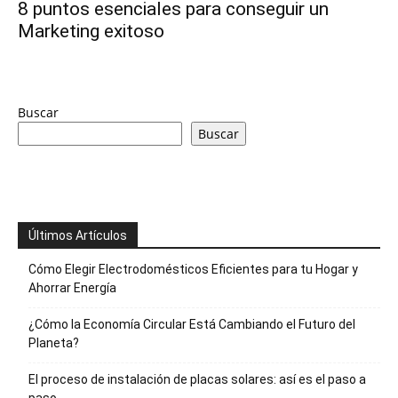
8 puntos esenciales para conseguir un
Marketing exitoso
economia.
Buscar
Buscar
Últimos Artículos
Cómo Elegir Electrodomésticos Eficientes para tu Hogar y
Ahorrar Energía
¿Cómo la Economía Circular Está Cambiando el Futuro del
Planeta?
El proceso de instalación de placas solares: así es el paso a
paso