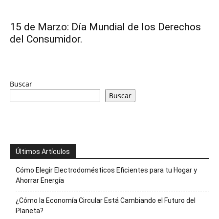
y
15 de Marzo: Día Mundial de los Derechos
del Consumidor.
economia.
Buscar
Buscar
Últimos Artículos
Cómo Elegir Electrodomésticos Eficientes para tu Hogar y
Ahorrar Energía
¿Cómo la Economía Circular Está Cambiando el Futuro del
Planeta?