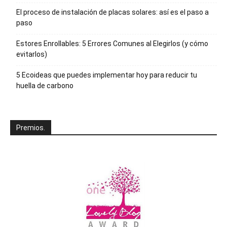
El proceso de instalación de placas solares: así es el paso a
paso
Estores Enrollables: 5 Errores Comunes al Elegirlos (y cómo
evitarlos)
5 Ecoideas que puedes implementar hoy para reducir tu
huella de carbono
Premios.