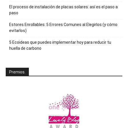
El proceso de instalación de placas solares: así es el paso a
paso
Estores Enrollables: 5 Errores Comunes al Elegirlos (y cómo
evitarlos)
5 Ecoideas que puedes implementar hoy para reducir tu
huella de carbono
Premios.