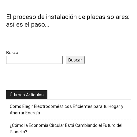
y
El proceso de instalación de placas solares:
así es el paso...
economia.
Buscar
Buscar
Últimos Artículos
Cómo Elegir Electrodomésticos Eficientes para tu Hogar y
Ahorrar Energía
¿Cómo la Economía Circular Está Cambiando el Futuro del
Planeta?