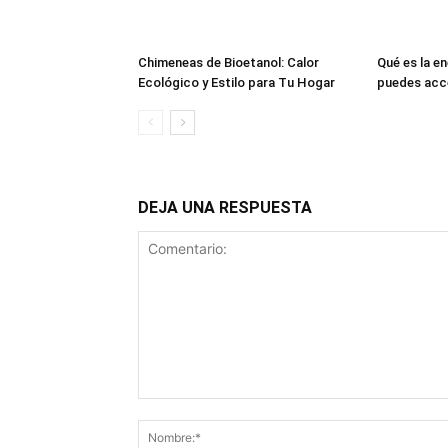
Chimeneas de Bioetanol: Calor
Qué es la e
Ecológico y Estilo para Tu Hogar
puedes acce
DEJA UNA RESPUESTA