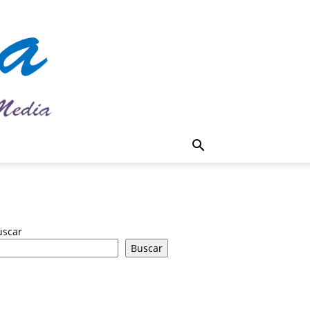
uscar
Buscar