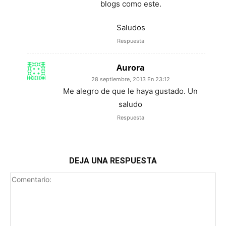
blogs como este.
Saludos
Respuesta
Aurora
28 septiembre, 2013 En 23:12
Me alegro de que le haya gustado. Un
saludo
Respuesta
DEJA UNA RESPUESTA