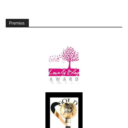
Premios.