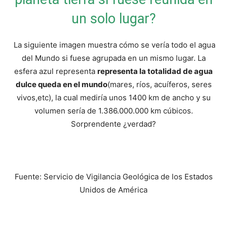
un solo lugar?
La siguiente imagen muestra cómo se vería todo el agua
del Mundo si fuese agrupada en un mismo lugar. La
esfera azul representa
representa la totalidad de agua
dulce queda en el mundo
(mares, ríos, acuíferos, seres
vivos,etc), la cual mediría unos 1400 km de ancho y su
volumen sería de 1.386.000.000 km cúbicos.
Sorprendente ¿verdad?
Fuente: Servicio de Vigilancia Geológica de los Estados
Unidos de América