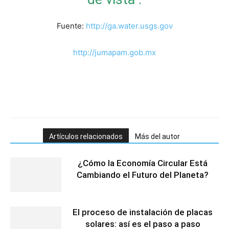
Fuente:
http://ga.water.usgs.gov
http://jumapam.gob.mx
Artículos relacionados
Más del autor
¿Cómo la Economía Circular Está
Cambiando el Futuro del Planeta?
El proceso de instalación de placas
solares: así es el paso a paso