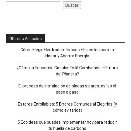
Buscar
Últimos Artículos
Cómo Elegir Electrodomésticos Eficientes para tu
Hogar y Ahorrar Energía
¿Cómo la Economía Circular Está Cambiando el Futuro
del Planeta?
El proceso de instalación de placas solares: así es el
paso a paso
Estores Enrollables: 5 Errores Comunes al Elegirlos (y
cómo evitarlos)
5 Ecoideas que puedes implementar hoy para reducir
tu huella de carbono