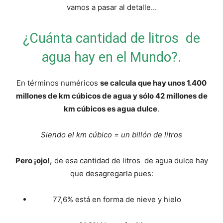
vamos a pasar al detalle…
¿Cuánta cantidad de litros de
agua hay en el Mundo?.
En términos numéricos
se calcula que hay unos 1.400
millones de km cúbicos de agua y sólo 42 millones de
km cúbicos es agua dulce
.
Siendo el km cúbico = un billón de litros
Pero ¡ojo!,
de esa cantidad de litros de agua dulce hay
que desagregarla pues:
77,6% está en forma de nieve y hielo