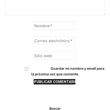
Guardar mi nombre y email para
la próxima vez que comente.
Buscar