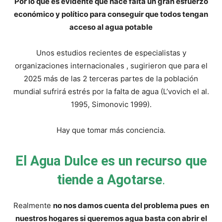
Por lo que es evidente que hace falta un gran esfuerzo
económico y político para conseguir que todos tengan
acceso al agua potable
Unos estudios recientes de especialistas y
organizaciones internacionales , sugirieron que para el
2025 más de las 2 terceras partes de la población
mundial sufrirá estrés por la falta de agua (L’vovich el al.
1995, Simonovic 1999).
Hay que tomar más conciencia.
El Agua Dulce es un recurso que
tiende a Agotarse
.
Realmente
no nos damos cuenta del problema pues en
nuestros hogares si queremos agua basta con abrir el