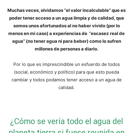
Muchas veces, olvidamos “el valor incalculable” que es
poder tener acceso a un agua limpia y de calidad, que
somos unos afortunados al no haber vivido (por lo
menos en mi caso) a experiencias de “escasez real de
agua” (no tener agua ni para beber) como lo sufren
millones de personas a diario.
Por lo que es imprescindible un esfuerdo de todos
(social, económico y político) para que esto pueda
cambiar y todos podamos tener acceso a un agua de
calidad.
¿Cómo se vería todo el agua del
planeta tierra si fuese reunida en