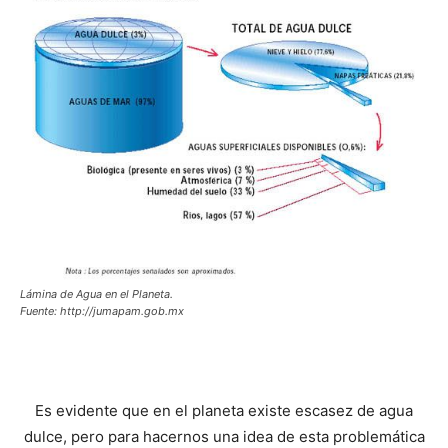
Lámina de Agua en el Planeta.
Fuente: http://jumapam.gob.mx
Es evidente que en el planeta existe escasez de agua
dulce, pero para hacernos una idea de esta problemática