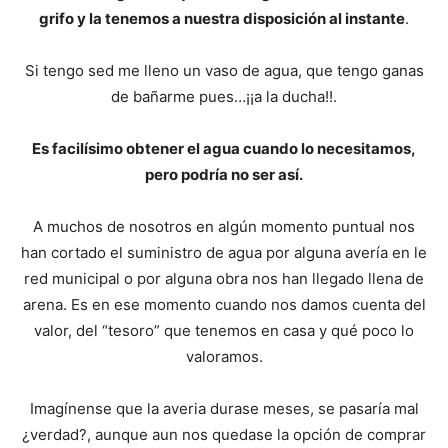
grifo y la tenemos a nuestra disposición al instante
.
Si tengo sed me lleno un vaso de agua, que tengo ganas
de bañarme pues…¡¡a la ducha!!.
Es facilísimo obtener el agua cuando lo necesitamos,
pero podría no ser así.
A muchos de nosotros en algún momento puntual nos
han cortado el suministro de agua por alguna avería en le
red municipal o por alguna obra nos han llegado llena de
arena. Es en ese momento cuando nos damos cuenta del
valor, del “tesoro” que tenemos en casa y qué poco lo
valoramos.
Imagínense que la averia durase meses, se pasaría mal
¿verdad?, aunque aun nos quedase la opción de comprar