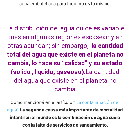
agua embotellada para todo, no es lo mismo.
La distribución del agua dulce es variable
pues en algunas regiones escasean y en
otras abundan; sin embargo, l
a cantidad
total del agua que existe en el planeta no
cambia, lo hace su “calidad” y su estado
(solido , liquido, gaseoso).
La cantidad
del agua que existe en el planeta no
cambia
Como mencioné en el artículo
“ La contaminación del
agua”
La segunda causa más importante de mortalidad
infantil en el mundo es la combinación de agua sucia
con la falta de servicios de saneamiento.