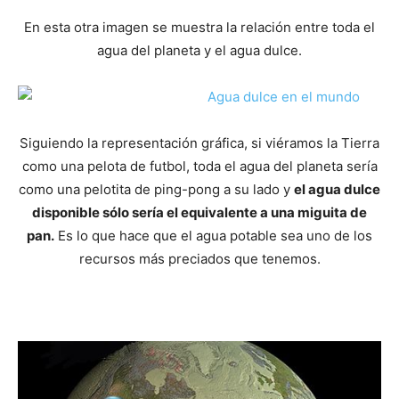
En esta otra imagen se muestra la relación entre toda el
agua del planeta y el agua dulce.
Siguiendo la representación gráfica, si viéramos la Tierra
como una pelota de futbol, toda el agua del planeta sería
como una pelotita de ping-pong a su lado y
el agua dulce
disponible sólo sería el equivalente a una miguita de
pan.
Es lo que hace que el agua potable sea uno de los
recursos más preciados que tenemos.