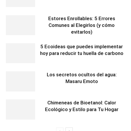
Estores Enrollables: 5 Errores
Comunes al Elegirlos (y cómo
evitarlos)
5 Ecoideas que puedes implementar
hoy para reducir tu huella de carbono
Los secretos ocultos del agua:
Masaru Emoto
Chimeneas de Bioetanol: Calor
Ecológico y Estilo para Tu Hogar