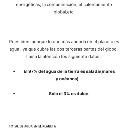
y
energéticas, la contaminación, el calentamiento
global,etc.
economia.
Pues bien, aunque lo que más abunda en el planeta es
agua , ya que cubre las dos terceras partes del globo,
llama la atención los siguiente datos :
El 97% del agua de la tierra es salada(mares
y océanos)
Sólo el 3% es dulce.