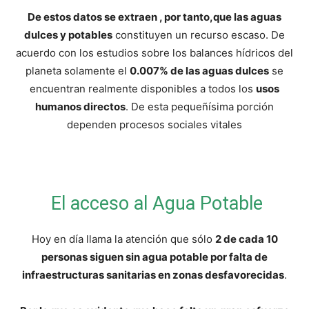
De estos datos se extraen , por tanto,que las aguas
dulces y potables
constituyen un recurso escaso. De
acuerdo con los estudios sobre los balances hídricos del
planeta solamente el
0.007% de las aguas dulces
se
encuentran realmente disponibles a todos los
usos
humanos directos
. De esta pequeñísima porción
dependen procesos sociales vitales
El acceso al Agua Potable
Hoy en día llama la atención que sólo
2 de cada 10
personas siguen sin agua potable por falta de
infraestructuras sanitarias en zonas desfavorecidas
.